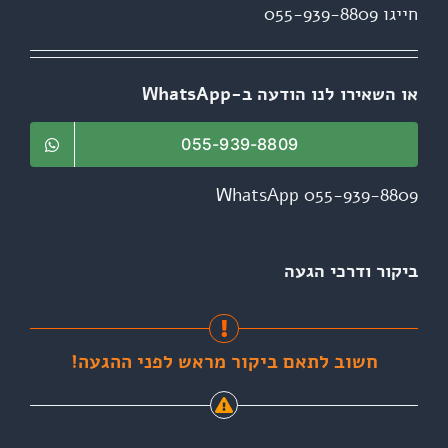
חייגו 055-939-8809
או השאירו לנו הודעה ב-WhatsApp
055-939-8809
WhatsApp 055-939-8809
ביקור ודרכי הגעה
חשוב לתאם ביקור מראש לפני ההגעה!