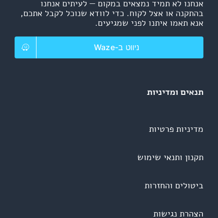
אנחנו לא תמיד נמצאים במקום — לעיתים אנחנו
בהתקנה או אצל לקוח. כדי לוודא שנוכל לקבל אתכם,
אנא תאמו איתנו לפני שמגיעים.
ניווט ב-Waze
תנאים ומדיניות
מדיניות פרטיות
תקנון ותנאי שימוש
ביטולים והחזרות
הצהרת נגישות