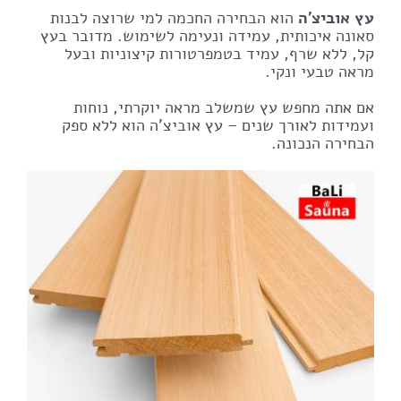
עץ אוביצ'ה
הוא הבחירה החכמה למי שרוצה לבנות
סאונה איכותית, עמידה ונעימה לשימוש. מדובר בעץ
קל, ללא שרף, עמיד בטמפרטורות קיצוניות ובעל
מראה טבעי ונקי.
אם אתה מחפש עץ שמשלב מראה יוקרתי, נוחות
ועמידות לאורך שנים – עץ אוביצ'ה הוא ללא ספק
הבחירה הנכונה.