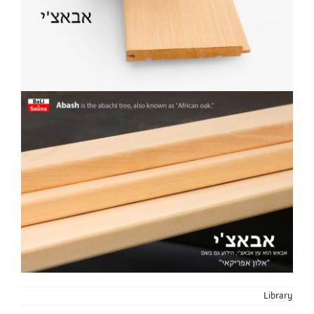
Library