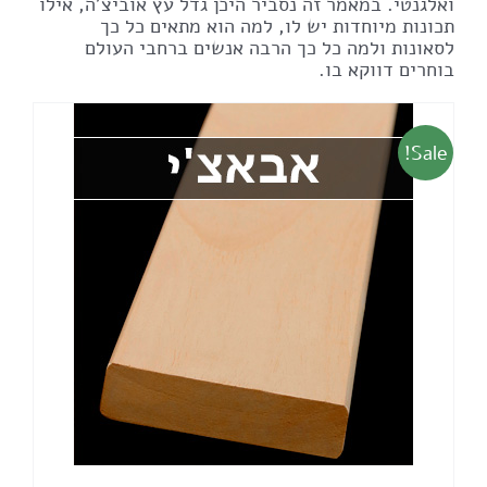
ואלגנטי. במאמר זה נסביר היכן גדל עץ אוביצ'ה, אילו
תכונות מיוחדות יש לו, למה הוא מתאים כל כך
לסאונות ולמה כל כך הרבה אנשים ברחבי העולם
בוחרים דווקא בו.
Sale!