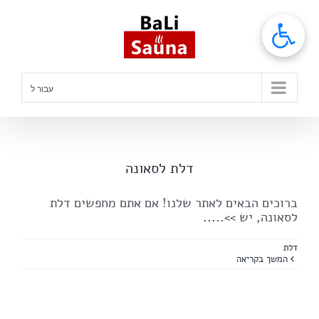
לג
תוכן
עבור ל
דלת לסאונה
ברוכים הבאים לאתר שלנו! אם אתם מחפשים דלת
לסאונה, יש
>>.....
דלת
המשך בקריאה