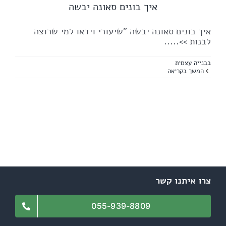
איך בונים סאונה יבשה
איך בונים סאונה יבשה "שיעורי וידאו למי שרוצה
לבנות
>>.....
בבנייה עצמית
המשך בקריאה
צרו איתנו קשר
055-939-8809