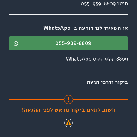
חייגו 055-939-8809
או השאירו לנו הודעה ב-WhatsApp
055-939-8809
WhatsApp 055-939-8809
ביקור ודרכי הגעה
חשוב לתאם ביקור מראש לפני ההגעה!