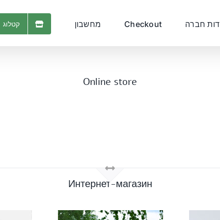
דות חברה
Checkout
מחשבון
קטלוג 
Online store
Интернет-магазин