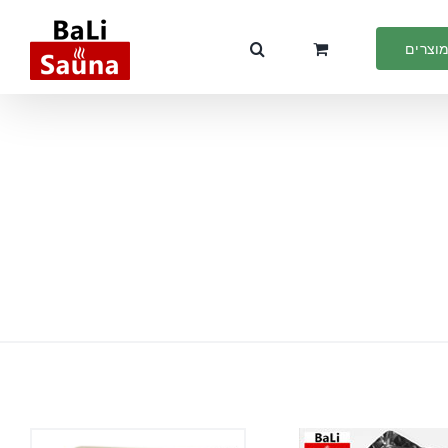
מוצרים