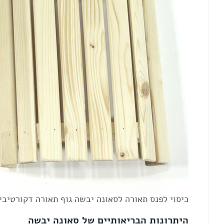
כיסוי לפנס תאורה לסאונה יבשה גוף תאורה דקורטיבי 
היתרונות הבריאותיים של סאונה יבשה