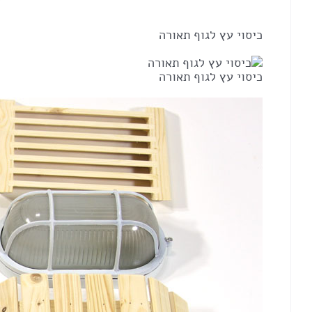
כיסוי עץ לגוף תאורה
כיסוי עץ לגוף תאורה