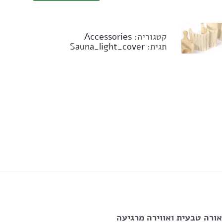
קטגוריה:
Accessories
תגית:
Sauna_light_cover
ורה טבעית ואווירה מרגיעה