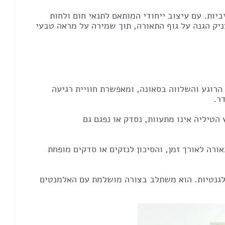
יות. עם עיצוב ייחודי המותאם לתנאי חום ולחות
ניק הגנה על גוף התאורה, תוך שמירה על מראה טבעי
הרוגע והשלווה בסאונה, ומאפשרת חוויית רגיעה
ר.
טיליה אינו מתעוות, נסדק או נפגם גם
ורה לאורך זמן, והסיכון לנזקים או סדקים מופחת
לגנטיות. הוא משתלב בצורה מושלמת עם האלמנטים