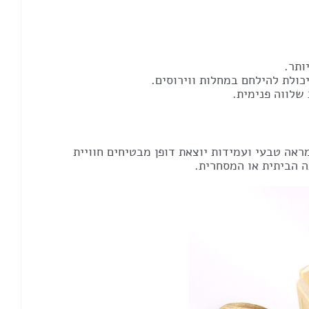
ותר.
כולת להילחם במחלות ווירוסים.
שלווה פנימית.
אה טבעי ועמידות יוצאת דופן מבטיחים חוויית
 הביתית או המסחרית.