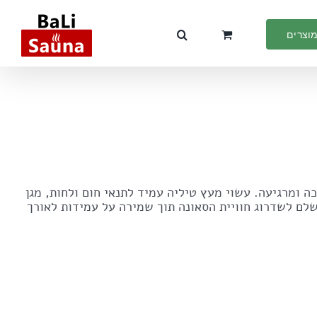
מוצרים
ה ומרגיעה. עשוי מעץ טיליה עמיד לתנאי חום ולחות, מגן
שלם לשדרוג חוויית הסאונה תוך שמירה על עמידות לאורך