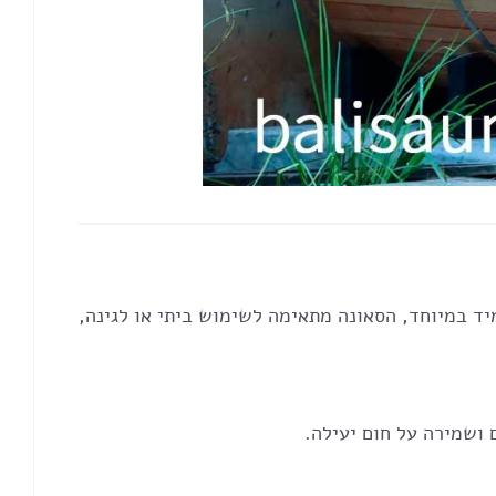
יד במיוחד, הסאונה מתאימה לשימוש ביתי או לגינה,