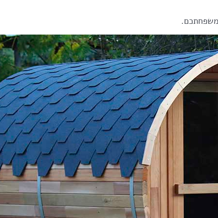
משפחתכם.