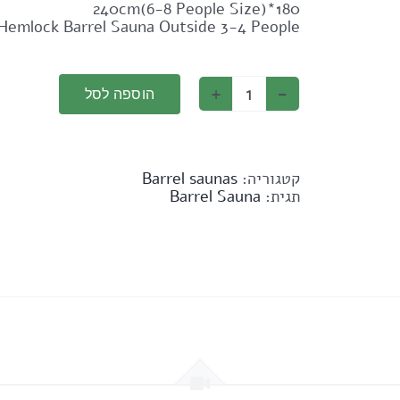
180*240cm(6-8 People Size)
Hemlock Barrel Sauna Outside 3-4 People
הוספה לסל
קטגוריה:
Barrel saunas
תגית:
Barrel Sauna