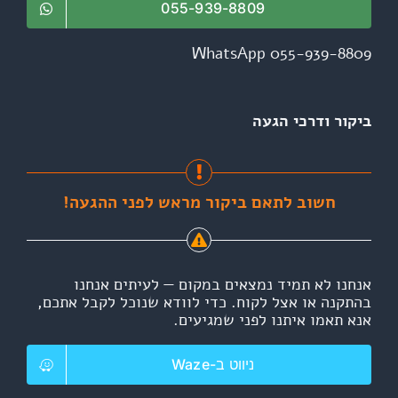
055-939-8809
WhatsApp 055-939-8809
ביקור ודרכי הגעה
חשוב לתאם ביקור מראש לפני ההגעה!
אנחנו לא תמיד נמצאים במקום — לעיתים אנחנו
בהתקנה או אצל לקוח. כדי לוודא שנוכל לקבל אתכם,
אנא תאמו איתנו לפני שמגיעים.
ניווט ב-Waze