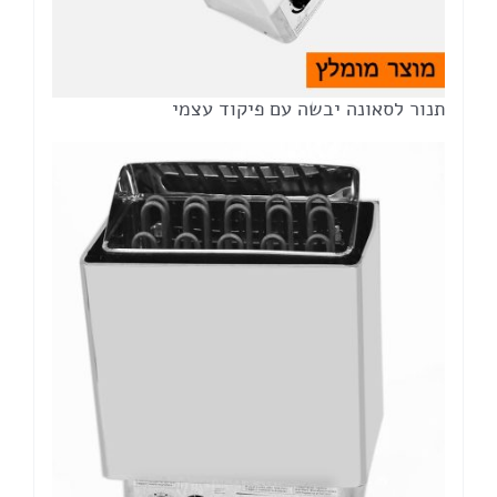
תנור לסאונה יבשה עם פיקוד עצמי