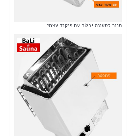
תנור לסאונה יבשה עם פיקוד עצמי