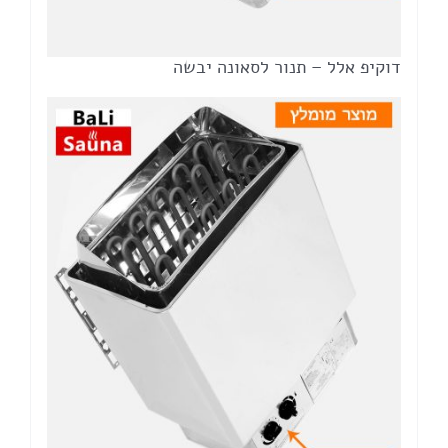
דוקיפ אלל – תנור לסאונה יבשה