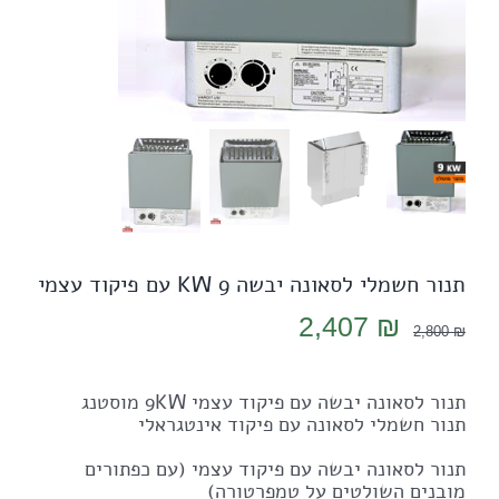
תנור חשמלי לסאונה יבשה 9 KW עם פיקוד עצמי
המחיר
המחיר
2,407
₪
2,800
₪
המקורי
הנוכחי
היה:
הוא:
תנור לסאונה יבשה עם פיקוד עצמי 9KW מוסטנג
2,407 ₪.
2,800 ₪.
תנור חשמלי לסאונה עם פיקוד אינטגראלי
תנור לסאונה יבשה עם פיקוד עצמי (עם כפתורים
מובנים השולטים על טמפרטורה)