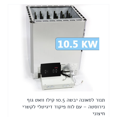
תנור לסאונה יבשה 10.5 קילו וואט גוף
נירוסטה – עם לוח פיקוד דיגיטלי לקשרי
חיצוני