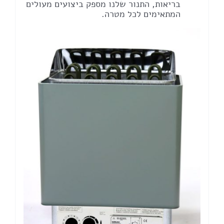
בריאות, התנור שלנו מספק ביצועים מעולים
המתאימים לכל מטרה.