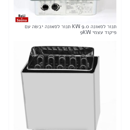
תנור לסאונה 9.0 KW תנור לסאונה יבשה עם
פיקוד עצמי 9KW