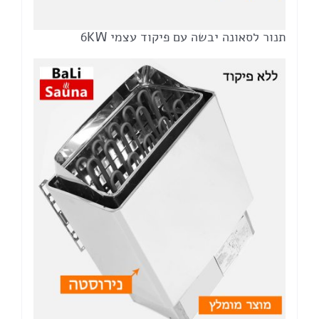
תנור לסאונה יבשה עם פיקוד עצמי 6KW