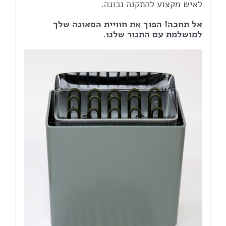
לאיש מקצוע להתקנה נכונה.
אל תחכה! הפוך את חוויית הסאונה שלך
למושלמת עם התנור שלנו.