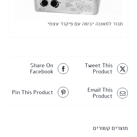
תנור לסאונה יבשה עם פיקוד עצמי
Share On
Tweet This
Facebook
Product
Email This
Pin This Product
Product
מוצרים קשורים