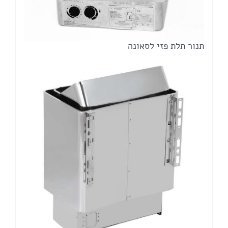
תנור תלת פזי לסאונה