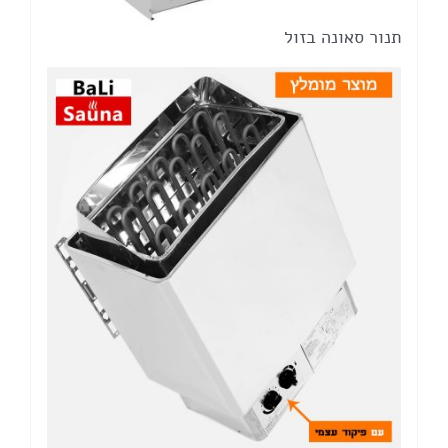
תנור סאונה בזול