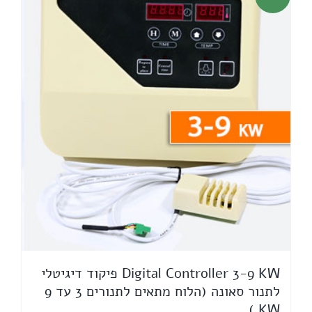
Digital Controller 3-9 KW פיקוד דיגיטלי
לתנור סאונה (הלוח מתאים לתנורים 3 עד 9
KW )