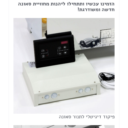
הזמינו עכשיו ותתחילו ליהנות מחוויית סאונה
חדשה ומשודרגת!
פיקוד דיגיטלי לתנור סאונה