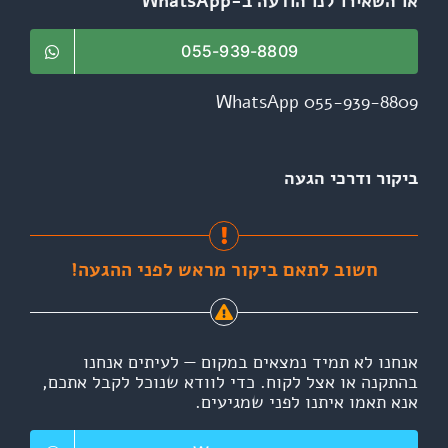
או השאירו לנו הודעה ב-WhatsApp
055-939-8809
WhatsApp 055-939-8809
ביקור ודרכי הגעה
חשוב לתאם ביקור מראש לפני ההגעה!
אנחנו לא תמיד נמצאים במקום — לעיתים אנחנו
בהתקנה או אצל לקוח. כדי לוודא שנוכל לקבל אתכם,
אנא תאמו איתנו לפני שמגיעים.