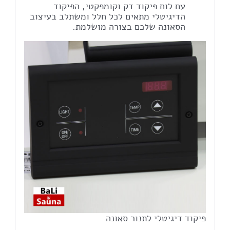
עם לוח פיקוד דק וקומפקטי, הפיקוד
הדיגיטלי מתאים לכל חלל ומשתלב בעיצוב
הסאונה שלכם בצורה מושלמת.
פיקוד דיגיטלי לתנור סאונה