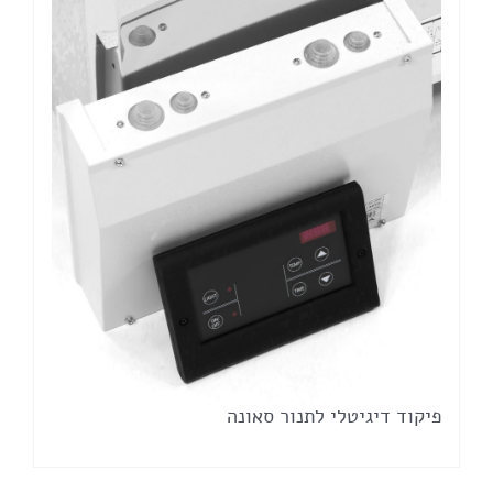
פיקוד דיגיטלי לתנור סאונה