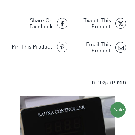
Share On
Tweet This
Facebook
Product
Email This
Pin This Product
Product
מוצרים קשורים
Sale!