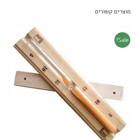
מוצרים קשורים
Sale!