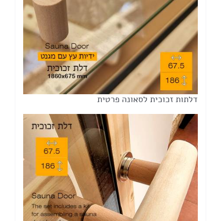
דלתות זכוכית לסאונה פרטית