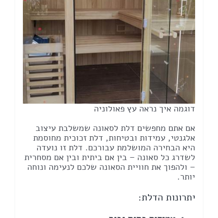
דוגמה איך נראה עץ פאולוניה
אם אתם מחפשים דלת לסאונה שמשלבת עיצוב
אלגנטי, עמידות ובטיחות, דלת זכוכית מחוסמת
היא הבחירה המושלמת עבורכם. דלת זו נועדה
לשדרג כל סאונה – בין אם ביתית ובין אם מסחרית
– ולהפוך את חוויית הסאונה שלכם לנעימה ונוחה
יותר.
יתרונות הדלת: