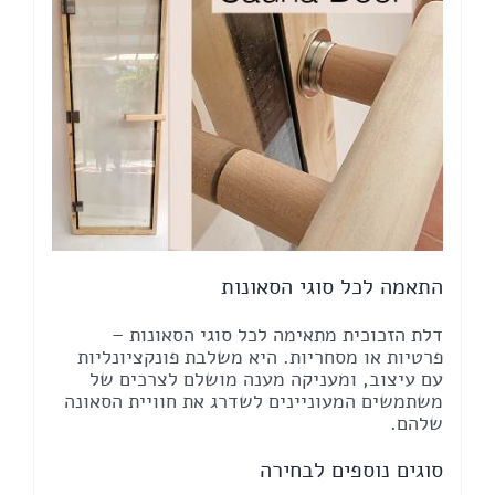
התאמה לכל סוגי הסאונות
דלת הזכוכית מתאימה לכל סוגי הסאונות –
פרטיות או מסחריות. היא משלבת פונקציונליות
עם עיצוב, ומעניקה מענה מושלם לצרכים של
משתמשים המעוניינים לשדרג את חוויית הסאונה
שלהם.
סוגים נוספים לבחירה