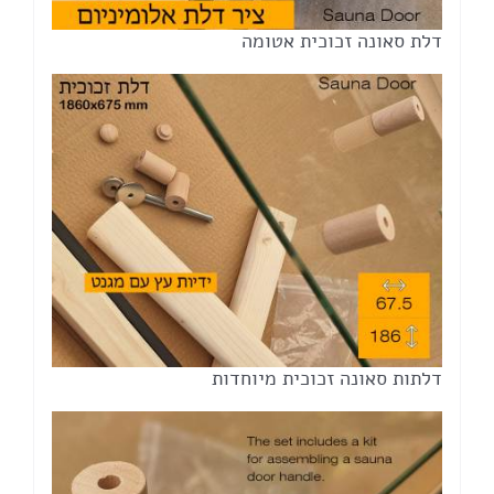
דלת סאונה זכוכית אטומה
דלתות סאונה זכוכית מיוחדות