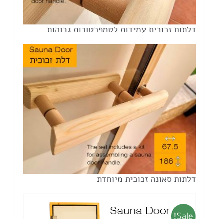
דלתות זכוכית עמידות לטמפרטורות גבוהות
דלתות סאונה זכוכית מיוחדת
Sale!