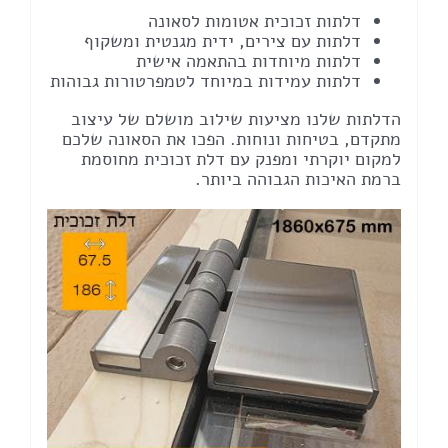
דלתות זכוכית אטומות לסאונה
דלתות עם צירים, ידית מגנטית ומשקוף
דלתות מיוחדות בהתאמה אישית
דלתות עמידות במיוחד לטמפרטורות גבוהות
הדלתות שלנו מציעות שילוב מושלם של עיצוב
מתקדם, בטיחות ונוחות. הפכו את הסאונה שלכם
למקום יוקרתי ומפנק עם דלת זכוכית מחוסמת
ברמת האיכות הגבוהה ביותר.