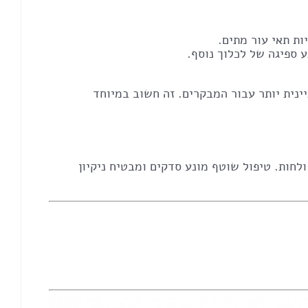
ות תאי עור מתים.
ע ספיגה של לכלוך נוסף.
ינית יותר עבור המבקרים. זה חשוב במיוחד
ולחות. טיפול שוטף מונע סדקים ומבטיח ניקיון