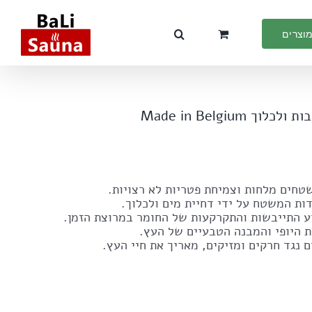
מוצרים
חים מלחות וצמיחת פטריות לא רצויות.
דות המשטח על ידי דחיית מים ולכלוך.
ע התייבשות והתקרקעות של החומר במרוצת הזמן.
 היופי והמבנה הטבעיים של העץ.
נגד חרקים ומזיקים, מאריך את חיי העץ.