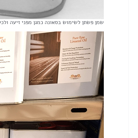
שמן פשתן לשימוש בסאונה כמגן מפני זיעה ולכל