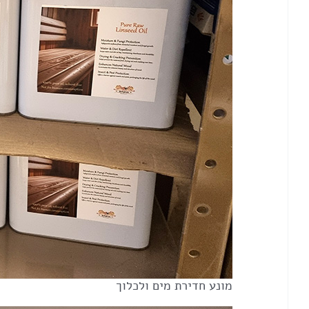
מונע חדירת מים ולכלוך