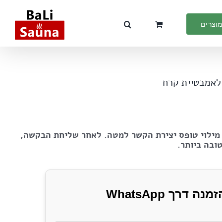
מוצרים
לאמבטיית קרח
 מילוי טופס יצירת הקשר למטה. לאחר שליחת הבקשה,
ובה ביותר.