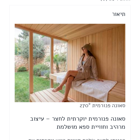
תיאור
סאונה פנורמית 270°
סאונה פנורמית יוקרתית לחצר – עיצוב
מרהיב וחוויית ספא מושלמת