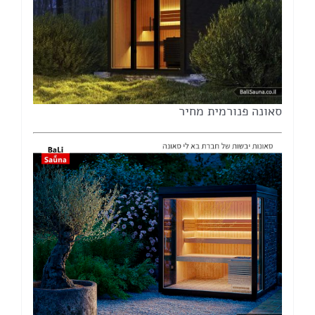
סאונה פנורמית מחיר