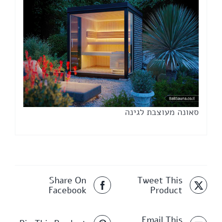
סאונה מעוצבת לגינה
Share On
Tweet This
Facebook
Product
Email This