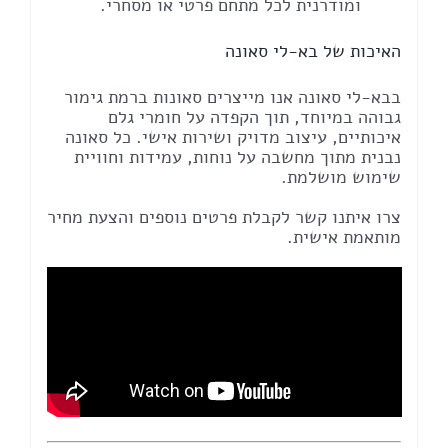
ומודרנית לכל מתחם פרטי או מסחרי.
האיכות של בא-לי סאונה
בבא-לי סאונה אנו מייצרים סאונות ברמת גימור
גבוהה במיוחד, תוך הקפדה על חומרי גלם
איכותיים, עיצוב מדויק ושירות אישי. כל סאונה
נבנית מתוך מחשבה על נוחות, עמידות וחוויית
שימוש מושלמת.
צרו איתנו קשר לקבלת פרטים נוספים והצעת מחיר
מותאמת אישית.