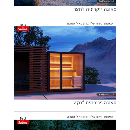
סאונה יוקרתית לחצר
סאונה פנורמית 270°