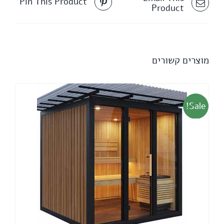
Pin This Product
Product
מוצרים קשורים
Sale!