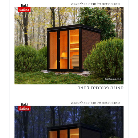
סאונה פנורמית לחצר