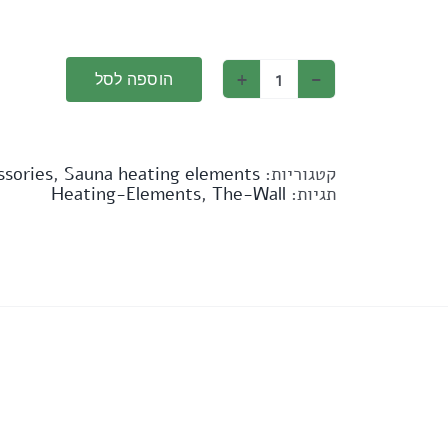
הוספה לסל
קטגוריות:
Sauna heating elements
,
ssories
תגיות:
The-Wall
,
Heating-Elements