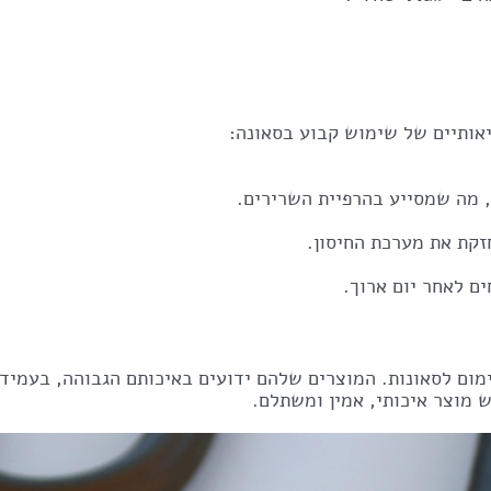
יאותיים של שימוש קבוע בסאונה:
 מה שמסייע בהרפיית השרירים.
זקת את מערכת החיסון.
ם לאחר יום ארוך.