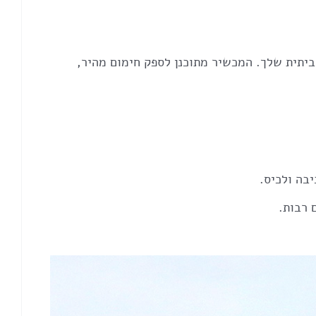
אלית לשדרוג חוויית הסאונה הביתית שלך. המכשיר מתוכנן לספק חימום מהיר,
 רבות.