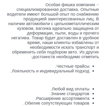
Особая фишка компании –
специализированная доставка. Опытные
водители имеют большой опыт по снабжению
продукцией заинтересованных лиц. В
наличии автомобили с цельнометаллическим
кузовом, вагонка идеально защищена от
деформации, пыли, воды и прочего
негатива. Товар будет доставлен в удобное
время, наши клиенты избавлены от
необходимости искать транспорт и
обременять себя подбором авто. Из других
достоинств необходимо отметить:
Честные прайсы.
Лояльность и индивидуальный подход.
Любой вид оплаты.
Знание стандартов.
Расширение ассортимента.
Обилие сопутствующих товаров.