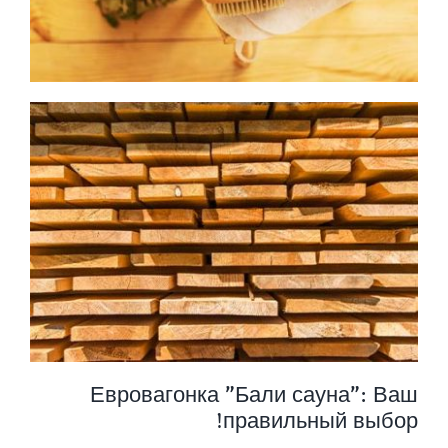
Евровагонка "Бали сауна": Ваш
правильный выбор!