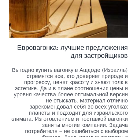
Евровагонка: лучшие предложения
для застройщиков
Выгодно купить вагонку в Ашдоде (Израиль)
стремятся все, кто доверяет природе и
прогрессу, ценят красоту и знают толк в
эстетике. Да и в плане соотношения цены и
уровня качества более оптимальной версии
не отыскать. Материал отлично
зарекомендовал себя во всех уголках
планеты и подходит для израильского
климата. Изготовлением и поставкой вагонки
заняты многие компании. Задача
потребителя – не ошибиться с выбором