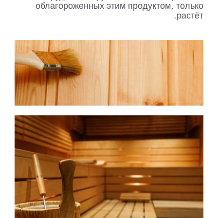
облагороженных этим продуктом, только
растёт.