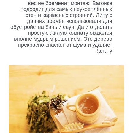
вес не бременит монтаж. Вагонка
подходит для самых неукреплённых
стен и каркасных строений. Липу с
давних времён использовали для
обустройства бань и саун. Да и отделать
простую жилую комнату окажется
вполне мудрым решением. Это дерево
прекрасно спасает от шума и удаляет
влагу!