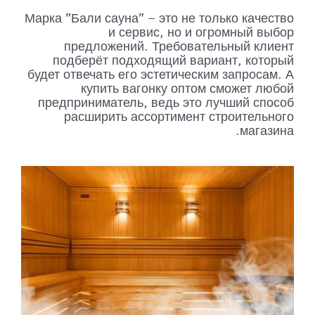
Марка "Бали сауна" – это не только качество
и сервис, но и огромный выбор
предложений. Требовательный клиент
подберёт подходящий вариант, который
будет отвечать его эстетическим запросам. А
купить вагонку оптом сможет любой
предприниматель, ведь это лучший способ
расширить ассортимент строительного
магазина.