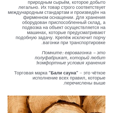
природным сырьём, которое добыто
легально. Их товар строго соответствует
международным стандартам и произведён на
фирменном оснащении. Для хранения
оборудован приспособленный склад, а
подвозка на объект осуществляется на
машинах, которые предусматривают
подобную задачу. Крепёж исключит порчу
вагонки при транспортировке.
Помните: евровагонка – это
полуфабрикат, который любит
комфортные условия хранения!
Торговая марка "
Бали сауна
" – это чёткое
исполнение всех правил, которые
перечислены выше.