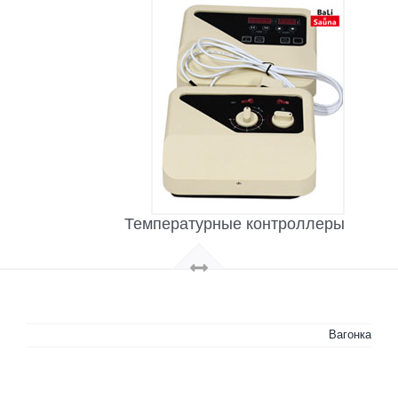
Температурные контроллеры
Вагонка