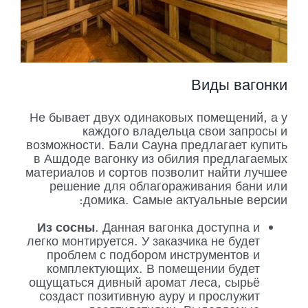
Виды вагонки
Не бывает двух одинаковых помещений, а у
каждого владельца свои запросы и
возможности. Бали Сауна предлагает купить
в Ашдоде вагонку из обилия предлагаемых
материалов и сортов позволит найти лучшее
решение для облагораживания бани или
домика. Самые актуальные версии:
Из сосны
. Данная вагонка доступна и
легко монтируется. У заказчика не будет
проблем с подбором инструментов и
комплектующих. В помещении будет
ощущаться дивный аромат леса, сырьё
создаст позитивную ауру и прослужит