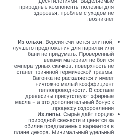
десятилетиями. Выделяемые
природные компоненты полезны для
здоровья, проблем с уходом не
возникнет.
Из ольхи
. Версия считается элитной,
лучшего предложения для парилки или
бани не придумать. Проверенный
веками материал не боится
температурных скачков, поверхность не
станет причиной термической травмы.
Вагонка не раскаляется и имеет
ничтожно малый коэффициент
теплопроводности. В составе
древесины присутствуют эфирные
масла – а это дополнительный бонус к
процессу оздоровления.
Из липы
. Сырьё даёт порцию
природной свежести и ценится за
обилие предлагаемых вариантов в
плане декора. Минимальный удельный