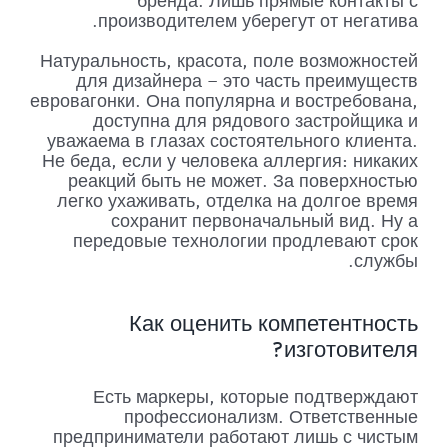
бренда. Лишь прямые контакты с
производителем уберегут от негатива.
Натуральность, красота, поле возможностей
для дизайнера – это часть преимуществ
евровагонки. Она популярна и востребована,
доступна для рядового застройщика и
уважаема в глазах состоятельного клиента.
Не беда, если у человека аллергия: никаких
реакций быть не может. За поверхностью
легко ухаживать, отделка на долгое время
сохранит первоначальный вид. Ну а
передовые технологии продлевают срок
службы.
Как оценить компетентность
изготовителя?
Есть маркеры, которые подтверждают
профессионализм. Ответственные
предприниматели работают лишь с чистым