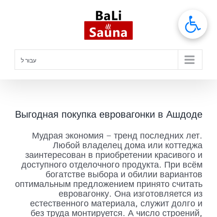
לג
תוכן
עבור ל
Выгодная покупка евровагонки в Ашдоде
Мудрая экономия – тренд последних лет.
Любой владелец дома или коттеджа
заинтересован в приобретении красивого и
доступного отделочного продукта. При всём
богатстве выбора и обилии вариантов
оптимальным предложением принято считать
евровагонку. Она изготовляется из
естественного материала, служит долго и
без труда монтируется. А число строений,