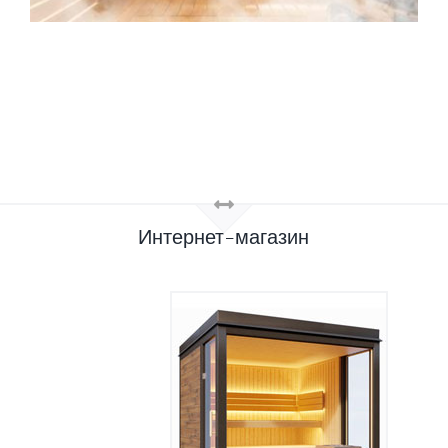
Интернет-магазин