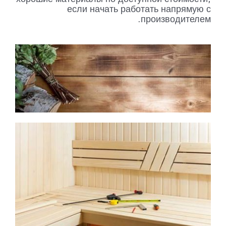
если начать работать напрямую с
производителем.