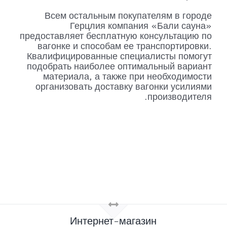
Всем остальным покупателям в городе
Герцлия компания «Бали сауна»
предоставляет бесплатную консультацию по
вагонке и способам ее транспортировки.
Квалифицированные специалисты помогут
подобрать наиболее оптимальный вариант
материала, а также при необходимости
организовать доставку вагонки усилиями
производителя.
Интернет-магазин