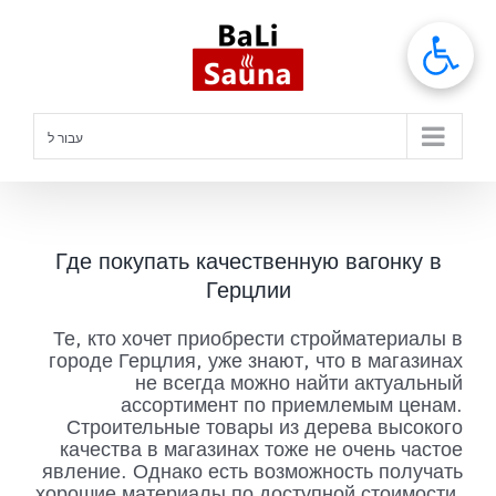
לג
תוכן
עבור ל
Где покупать качественную вагонку в
Герцлии
Те, кто хочет приобрести стройматериалы в
городе Герцлия, уже знают, что в магазинах
не всегда можно найти актуальный
ассортимент по приемлемым ценам.
Строительные товары из дерева высокого
качества в магазинах тоже не очень частое
явление. Однако есть возможность получать
хорошие материалы по доступной стоимости,