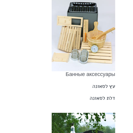
Банные аксессуары
עץ לסאונה
דלת לסאונה