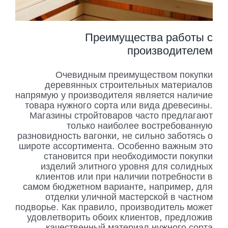
Преимущества работы с
производителем
Очевидным преимуществом покупки
деревянных строительных материалов
напрямую у производителя является наличие
товара нужного сорта или вида древесины.
Магазины стройтоваров часто предлагают
только наиболее востребованную
разновидность вагонки, не сильно заботясь о
широте ассортимента. Особенно важным это
становится при необходимости покупки
изделий элитного уровня для солидных
клиентов или при наличии потребности в
самом бюджетном варианте, например, для
отделки уличной мастерской в частном
подворье. Как правило, производитель может
удовлетворить обоих клиентов, предложив
качественный материал нужного сорта.