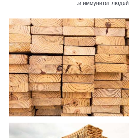
и иммунитет людей.