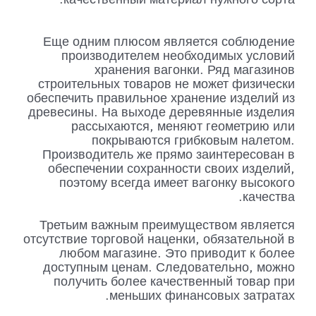
Еще одним плюсом является соблюдение
производителем необходимых условий
хранения вагонки. Ряд магазинов
строительных товаров не может физически
обеспечить правильное хранение изделий из
древесины. На выходе деревянные изделия
рассыхаются, меняют геометрию или
покрываются грибковым налетом.
Производитель же прямо заинтересован в
обеспечении сохранности своих изделий,
поэтому всегда имеет вагонку высокого
качества.
Третьим важным преимуществом является
отсутствие торговой наценки, обязательной в
любом магазине. Это приводит к более
доступным ценам. Следовательно, можно
получить более качественный товар при
меньших финансовых затратах.