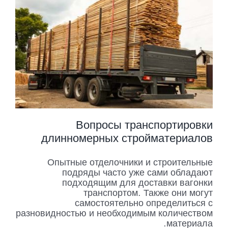
Вопросы транспортировки
длинномерных стройматериалов
Опытные отделочники и строительные
подряды часто уже сами обладают
подходящим для доставки вагонки
транспортом. Также они могут
самостоятельно определиться с
разновидностью и необходимым количеством
материала.