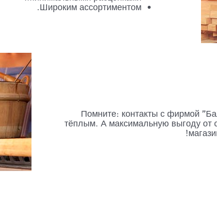
Широким ассортиментом.
Помните: контакты с фирмой "Ба
тёплым. А максимальную выгоду от 
магази