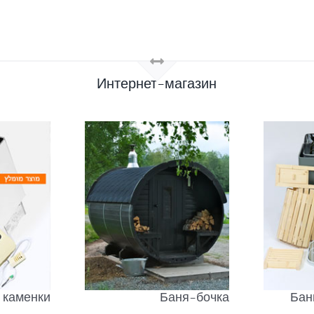
Интернет-магазин
 каменки
Баня-бочка
Бан