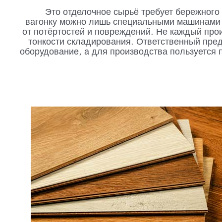
Это отделочное сырьё требует бережного
вагонку можно лишь специальными машинами 
от потёртостей и повреждений. Не каждый прои
тонкости складирования. Ответственный пре
оборудование, а для производства пользуется 