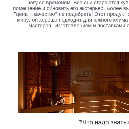
ногу со временем. Все они стараются куп
помещение и обновить его экстерьер. Более 
"цена – качество" не подобрать! Этот продукт
миру, он хорошо подходит для южного клима
мастеров. Изготовлением и поставками 
Что надо знать 