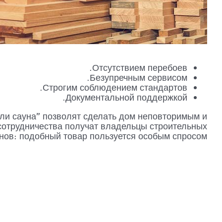
Отсутствием перебоев.
Безупречным сервисом.
Строгим соблюдением стандартов.
Документальной поддержкой.
ли сауна" позволят сделать дом неповторимым и
сотрудничества получат владельцы строительных
нов: подобный товар пользуется особым спросом!