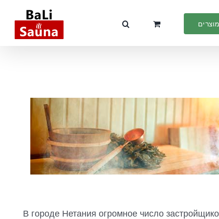
מוצרים
В городе Нетания огромное число застройщико