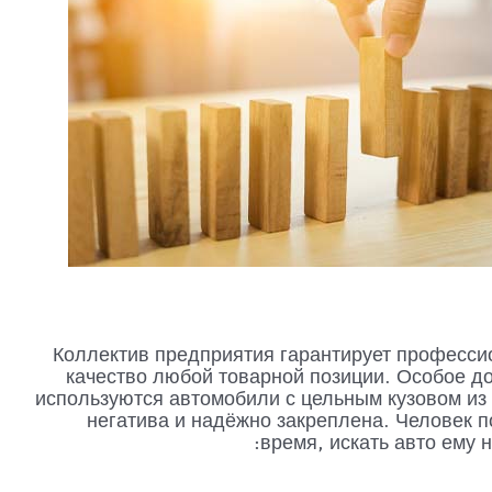
Коллектив предприятия гарантирует профессио
качество любой товарной позиции. Особое до
используются автомобили с цельным кузовом из
негатива и надёжно закреплена. Человек 
время, искать авто ему 