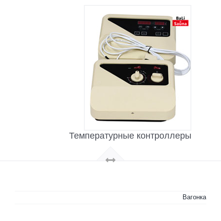
Температурные контроллеры
Вагонка