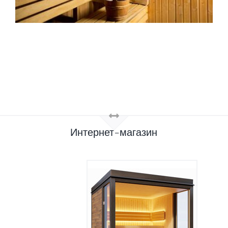
Интернет-магазин