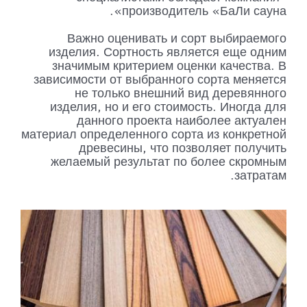
производитель «БаЛи сауна».
Важно оценивать и сорт выбираемого
изделия. Сортность является еще одним
значимым критерием оценки качества. В
зависимости от выбранного сорта меняется
не только внешний вид деревянного
изделия, но и его стоимость. Иногда для
данного проекта наиболее актуален
материал определенного сорта из конкретной
древесины, что позволяет получить
желаемый результат по более скромным
затратам.