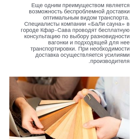
Еще одним преимуществом является
возможность беспроблемной доставки
оптимальным видом транспорта.
Специалисты компании «БаЛи сауна» в
городе Кфар-Сава проводят бесплатную
консультацию по выбору разновидности
вагонки и подходящей для нее
транспортировки. При необходимости
доставка осуществляется усилиями
производителя.