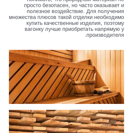
просто безопасен, но часто оказывает и
полезное воздействие. Для получения
множества плюсов такой отделки необходимо
купить качественные изделия, поэтому
вагонку лучше приобретать напрямую у
производителя.