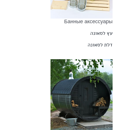
Банные аксессуары
עץ לסאונה
דלת לסאונה