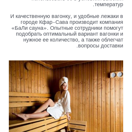
температур.
И качественную вагонку, и удобные лежаки в
городе Кфар-Сава производит компания
«БаЛи сауна». Опытные сотрудники помогут
подобрать оптимальный вариант вагонки и
нужное ее количество, а также облегчат
вопросы доставки.