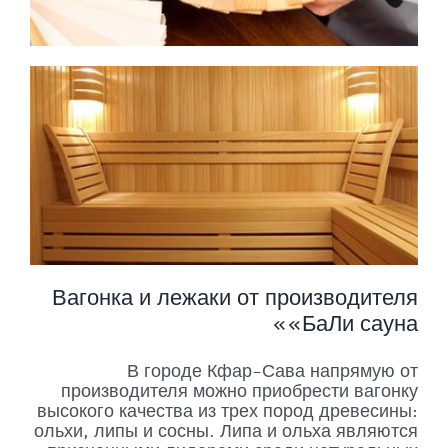
Вагонка и лежаки от производителя
«БаЛи сауна»
В городе Кфар-Сава напрямую от
производителя можно приобрести вагонку
высокого качества из трех пород древесины:
ольхи, липы и сосны. Липа и ольха являются