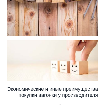
Экономические и иные преимущества
покупки вагонки у производителя