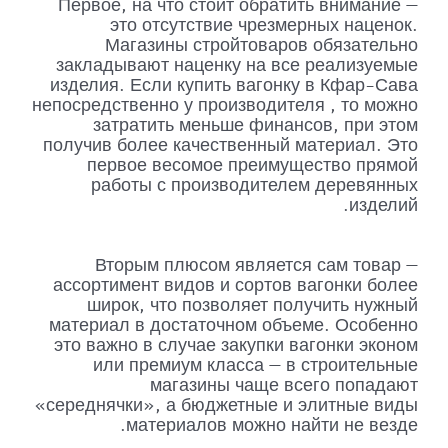
Первое, на что стоит обратить внимание —
это отсутствие чрезмерных наценок.
Магазины стройтоваров обязательно
закладывают наценку на все реализуемые
изделия. Если купить вагонку в Кфар-Сава
непосредственно у производителя , то можно
затратить меньше финансов, при этом
получив более качественный материал. Это
первое весомое преимущество прямой
работы с производителем деревянных
изделий.
Вторым плюсом является сам товар —
ассортимент видов и сортов вагонки более
широк, что позволяет получить нужный
материал в достаточном объеме. Особенно
это важно в случае закупки вагонки эконом
или премиум класса — в строительные
магазины чаще всего попадают
«середнячки», а бюджетные и элитные виды
материалов можно найти не везде.