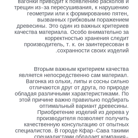
вагонки приводит к появлению расколов и
трещин из-за пересушивания, к нарушению
геометрии или к формированию пятен,
вызванных грибковым поражением
древесины. Это один из важных критериев
качества материала. Особо внимательно за
корректностью хранения следит
производитель, т. к. он заинтересован в
сохранности своих изделий.
Вторым важным критерием качества
является непосредственно сам материал.
Вагонка из ольхи, липы и сосны сильно
отличаются друг от друга, по природе
обладая различными характеристиками. По
этой причине важно правильно подбирать
оптимальный вариант древесины.
Приобретение изделий из дерева у
производителя позволяет получить
качественную консультацию от опытных
специалистов. В городе Кфар-Сава такими
специалистами обладает компания-