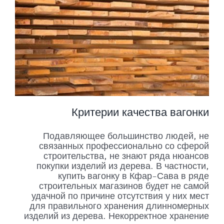
Критерии качества вагонки
Подавляющее большинство людей, не
связанных профессионально со сферой
строительства, не знают ряда нюансов
покупки изделий из дерева. В частности,
купить вагонку в Кфар-Сава в ряде
строительных магазинов будет не самой
удачной по причине отсутствия у них мест
для правильного хранения длинномерных
изделий из дерева. Некорректное хранение