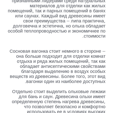
признанными лидерами среди натуральных
материалов для отделки как жилых
помещений, так и парных помещений в банях
или саунах. Каждый вид древесины имеет
свои преимущества — липа практична,
долговечна и эстетична, но ольха обладает
особой теплопроводностью и экономичнее по
стоимости.
Сосновая вагонка стоит немного в стороне —
она больше подходит для отделки комнат
отдыха и ряда жилых помещений, так как
обладает антисептическими свойствами
благодаря выделению в воздух особых
веществ из древесины. Более того, этот вид
вагонки один из наиболее доступных.
Отдельно стоит выделить ольховые лежаки
для бань и саун. Древесина ольхи имеет
определенную степень нагрева древесины,
что позволяет безопасно и комфортно
использовать ее в условиях высоких