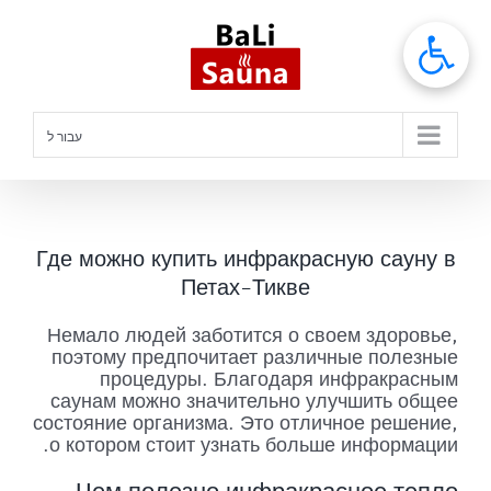
לג
תוכן
עבור ל
Где можно купить инфракрасную сауну в
Петах-Тикве
Немало людей заботится о своем здоровье,
поэтому предпочитает различные полезные
процедуры. Благодаря инфракрасным
саунам можно значительно улучшить общее
состояние организма. Это отличное решение,
о котором стоит узнать больше информации.