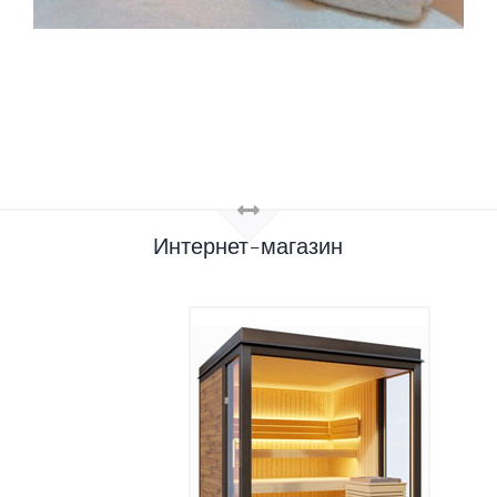
Интернет-магазин