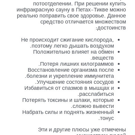
потоотделении. При решении купить
инфракрасную сауну в Петах-Тикве можно
реально поправить свое здоровье. Данное
средство отличается множеством
достоинств:
Не происходит сжигание кислорода,
поэтому легко дышать воздухом.
Положительно влияет на обмен
веществ.
Потеря лишних килограммов.
Восстановление организма после
болезни и укрепление иммунитета.
Улучшение состояния сосудов.
Избавиться от спазмов в мышцах и
расслабиться.
Потерять токсины и шлаки, которые
сложно вывести.
Набрать силы и поднять жизненный
тонус.
Эти и другие плюсы уже отмечены