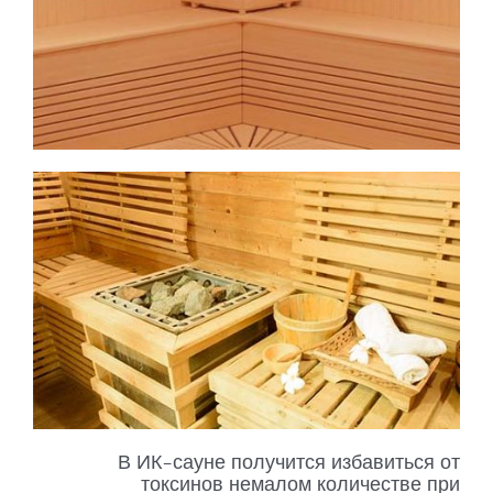
В ИК-сауне получится избавиться от
токсинов немалом количестве при