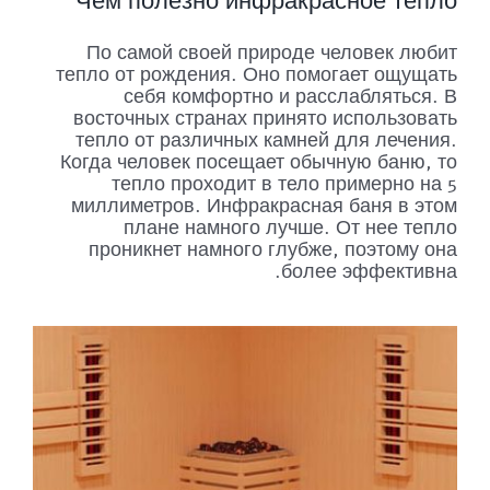
Чем полезно инфракрасное тепло
По самой своей природе человек любит
тепло от рождения. Оно помогает ощущать
себя комфортно и расслабляться. В
восточных странах принято использовать
тепло от различных камней для лечения.
Когда человек посещает обычную баню, то
тепло проходит в тело примерно на 5
миллиметров. Инфракрасная баня в этом
плане намного лучше. От нее тепло
проникнет намного глубже, поэтому она
более эффективна.