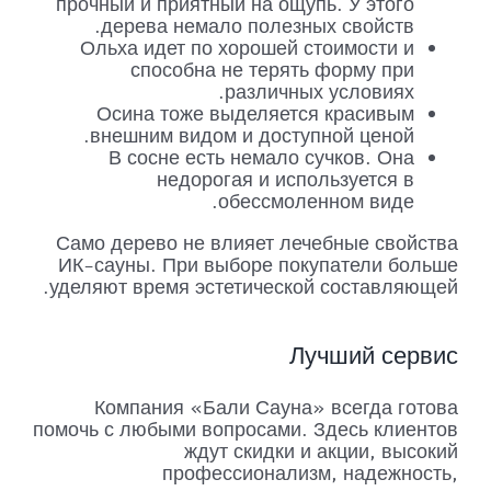
прочный и приятный на ощупь. У этого
дерева немало полезных свойств.
Ольха идет по хорошей стоимости и
способна не терять форму при
различных условиях.
Осина тоже выделяется красивым
внешним видом и доступной ценой.
В сосне есть немало сучков. Она
недорогая и используется в
обессмоленном виде.
Само дерево не влияет лечебные свойства
ИК-сауны. При выборе покупатели больше
уделяют время эстетической составляющей.
Лучший сервис
Компания «Бали Сауна» всегда готова
помочь с любыми вопросами. Здесь клиентов
ждут скидки и акции, высокий
профессионализм, надежность,