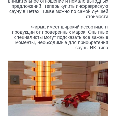
внимательное отношение и немало выгодных
предложений. Теперь купить инфракрасную
сауну в Петах-Тикве можно по самой лучшей
стоимости.
Фирма имеет широкий ассортимент
продукции от проверенных марок. Опытные
специалисты могут подсказать все важные
моменты, необходимые для приобретения
сауны ИК-типа.