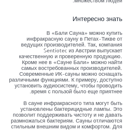
множеством людей.
Интересно знать
В «Бали Сауна» можно купить
инфракрасную сауну в Петах-Тикве от
ведущих производителей. Так, компания
Sentiotec из Австрии выпускает
качественную и проверенную продукцию.
Кроме нее в «Сауне Бали» можно найти
самых востребованных производителей.
Современные ИК-сауны можно оснащать
различными функциями. К примеру, доступно
установить аудиосистему, чтобы проводить
время с пользой было еще приятнее.
В сауне инфракрасного типа могут быть
установлены бактерицидные лампы. Это
позволит поддерживать чистоту и не давать
размножаться бактериям. Сауны отличаются
стильным внешним видом и комфортом. Для