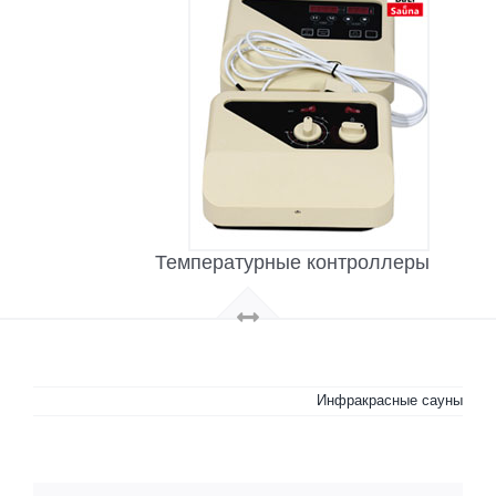
Температурные контроллеры
Инфракрасные сауны