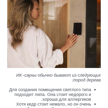
ИК-сауны обычно бывают из следующих
пород дерева:
Для создания помещения светлого типа
подходит липа. Она стоит недорого и
хороша для аллергиков.
Хотя кедр стоит немало, но он очень