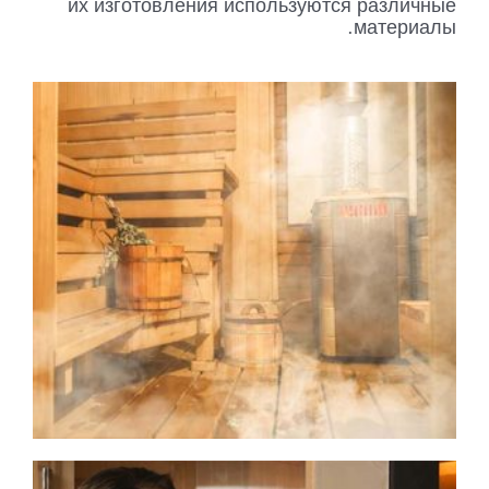
их изготовления используются различные
материалы.