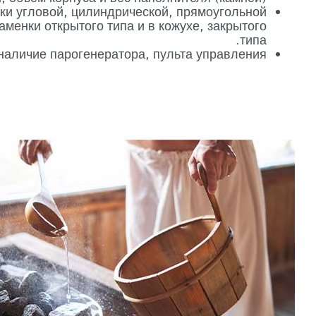
ки угловой, цилиндрической, прямоугольной
менки открытого типа и в кожухе, закрытого
типа.
аличие парогенератора, пульта управления.