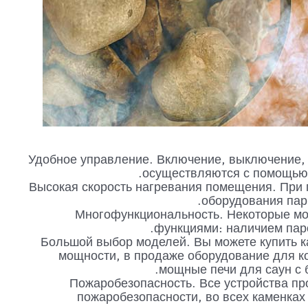
Удобное управление. Включение, выключение, 
осуществляются с помощью 
Высокая скорость нагревания помещения. При
оборудования пар
Многофункциональность. Некоторые м
функциями: наличием пар
Большой выбор моделей. Вы можете купить 
мощности, в продаже оборудование для к
мощные печи для саун с 
Пожаробезопасность. Все устройства пр
пожаробезопасности, во всех каменках