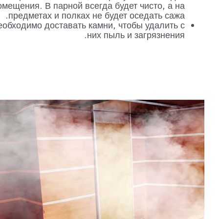
помещения. В парной всегда будет чисто, а на
предметах и полках не будет оседать сажа.
необходимо доставать камни, чтобы удалить с
них пыль и загрязнения.