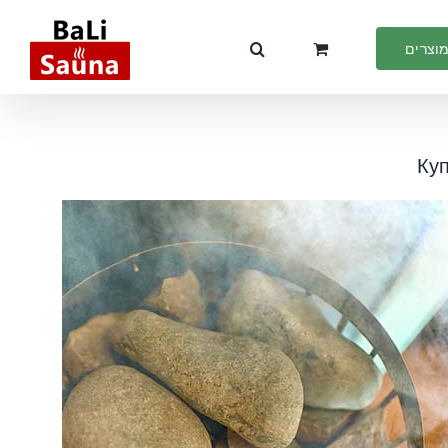
מוצרים
Куп