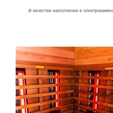
В качестве наполнения в электрокаменк