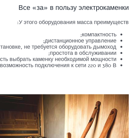
Все «за» в пользу электрокаменки
У этого оборудования масса преимуществ:
компактность;
дистанционное управление;
становке, не требуется оборудовать дымоход;
простота в обслуживании;
сть выбрать каменку необходимой мощности;
возможность подключения к сети 220 и 380 В.