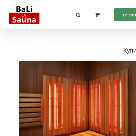
מוצרים
Купи