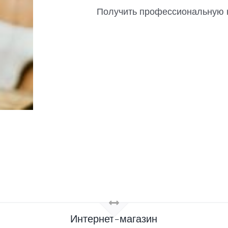
Получить профессиональную к
Интернет-магазин