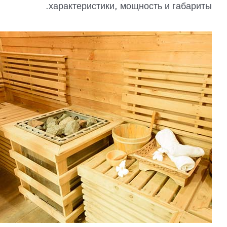
характеристики, мощность и габариты.