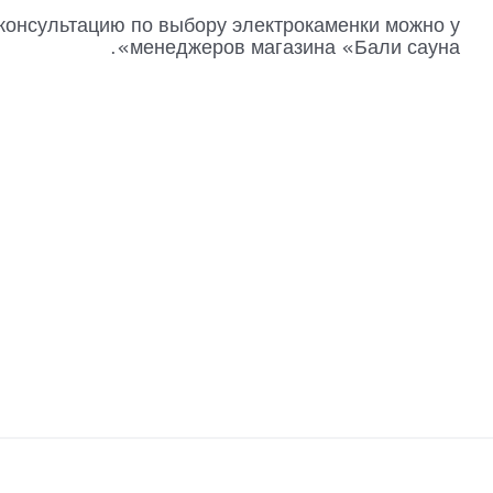
онсультацию по выбору электрокаменки можно у
менеджеров магазина «Бали сауна».