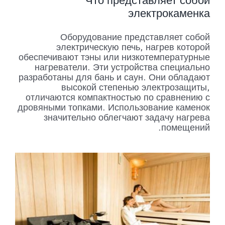
Что представляет собой
электрокаменка
Оборудование представляет собой
электрическую печь, нагрев которой
обеспечивают тэны или низкотемпературные
нагреватели. Эти устройства специально
разработаны для бань и саун. Они обладают
высокой степенью электрозащиты,
отличаются компактностью по сравнению с
дровяными топками. Использование каменок
значительно облегчают задачу нагрева
помещений.