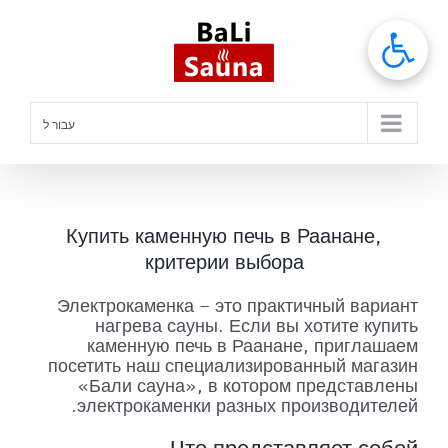
לג
תוכן
עבור ל
Купить каменную печь в Раанане,
критерии выбора
Электрокаменка – это практичный вариант
нагрева сауны. Если вы хотите купить
каменную печь в Раанане, приглашаем
посетить наш специализированный магазин
«Бали сауна», в котором представлены
электрокаменки разных производителей.