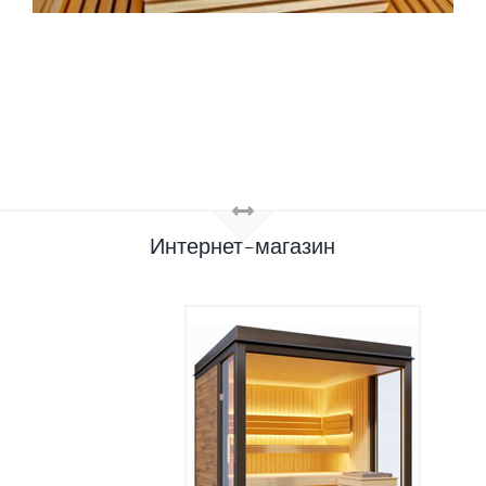
Интернет-магазин