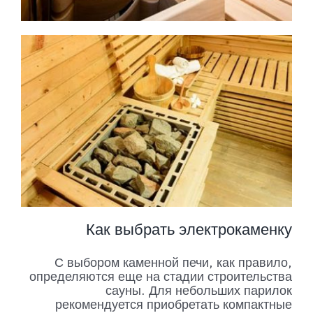
Как выбрать электрокаменку
С выбором каменной печи, как правило,
определяются еще на стадии строительства
сауны. Для небольших парилок
рекомендуется приобретать компактные