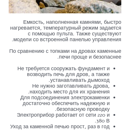
Емкость, наполненная камнями, быстро
нагревается, температурный режим задается
с помощью пульта. Также существуют
модели со встроенной панелью управления.
По сравнению с топками на дровах каменные
печи проще и безопаснее.
Не требуется сооружать фундамент и
возводить печь для дров, а также
устанавливать дымоход.
Не нужно заготавливать дрова,
находить место для их хранения.
Для подсоединения электрокаменки
достаточно обеспечить надежную и
безопасную проводку.
Электроприбор работает от сети 220 и
380 В.
Уход за каменной печью прост, раз в год