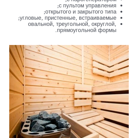
с пультом управления;
открытого и закрытого типа;
угловые, пристенные, встраиваемые;
овальной, треугольной, округлой,
прямоугольной формы.