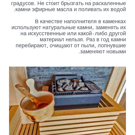
градусов. Не стоит брызгать на раскаленные
камни эфирные масла и поливать их водой.
В качестве наполнителя в каменках
используют натуральные камни, заменять их
на искусственные или какой-либо другой
материал нельзя. Раз в год камни
перебирают, очищают от пыли, лопнувшие
заменяют новыми.