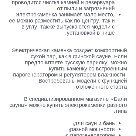
проводится чистка камней и резервуара
от пыли и загрязнений.
Электрокаменка занимает мало место,
ее можно разместить как по центру, так и
в углу, также выпускаются модели с
установкой в нише.
Электрическая каменка создает комфортный
сухой пар, как в финской сауне. Если
предпочитаете русскую парилку, можно
купить каменку со встроенным
парогенератором и регулятором влажности.
Востребованы модели с функцией
отложенного старта.
В специализированном магазине «Бали
сауна» можно купить электрокаменки разного
типа:
для саун и бань;
разной мощности;
с парогенератором;