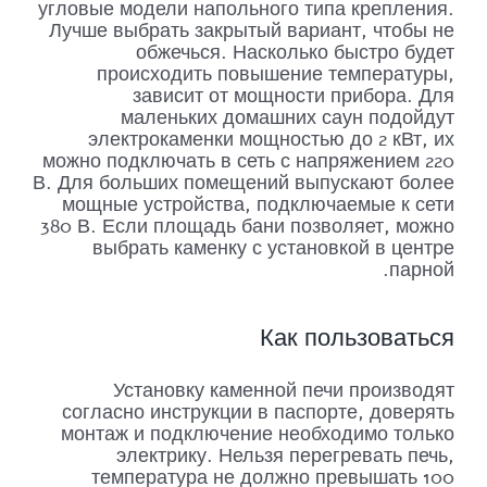
угловые модели напольного типа крепления.
Лучше выбрать закрытый вариант, чтобы не
обжечься. Насколько быстро будет
происходить повышение температуры,
зависит от мощности прибора. Для
маленьких домашних саун подойдут
электрокаменки мощностью до 2 кВт, их
можно подключать в сеть с напряжением 220
В. Для больших помещений выпускают более
мощные устройства, подключаемые к сети
380 В. Если площадь бани позволяет, можно
выбрать каменку с установкой в центре
парной.
Как пользоваться
Установку каменной печи производят
согласно инструкции в паспорте, доверять
монтаж и подключение необходимо только
электрику. Нельзя перегревать печь,
температура не должно превышать 100