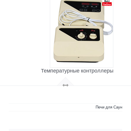
Температурные контроллеры
Печи для Саун