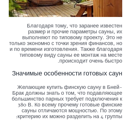
Благодаря тому, что заранее известен
размер и прочие параметры сауны, их
выполняют по типовому проекту. Это не
только экономно с точки зрения финансов, но
и по времени изготовления. Также благодаря
типовому виду сауны ее монтаж на месте
происходит очень быстро.
Значимые особенности готовых саун
Желающие купить финскую сауну в Бней-
Брак должны знать о том, что подавляющее
большинство парных требует подключения к
380 В. Ко всему прочему готовые финские
сауны отличаются мощностью. По этому
критерию их можно разделить на 4 группы: