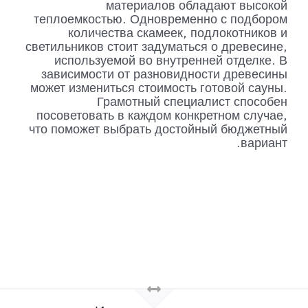
материалов обладают высокой
теплоемкостью. Одновременно с подбором
количества скамеек, подлокотников и
светильников стоит задуматься о древесине,
используемой во внутренней отделке. В
зависимости от разновидности древесины
может измениться стоимость готовой сауны.
Грамотный специалист способен
посоветовать в каждом конкретном случае,
что поможет выбрать достойный бюджетный
вариант.