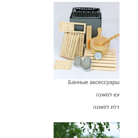
Банные аксессуары
עץ לסאונה
דלת לסאונה