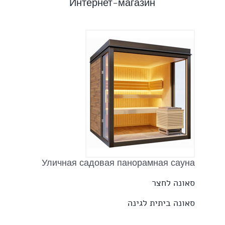
Интернет-магазин
Уличная садовая панорамная сауна
סאונה לחצר
סאונה ביתית לגינה