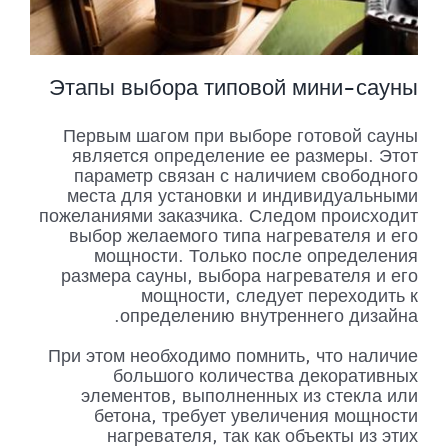
Этапы выбора типовой мини-сауны
Первым шагом при выборе готовой сауны
является определение ее размеры. Этот
параметр связан с наличием свободного
места для установки и индивидуальными
пожеланиями заказчика. Следом происходит
выбор желаемого типа нагревателя и его
мощности. Только после определения
размера сауны, выбора нагревателя и его
мощности, следует переходить к
определению внутреннего дизайна.
При этом необходимо помнить, что наличие
большого количества декоративных
элементов, выполненных из стекла или
бетона, требует увеличения мощности
нагревателя, так как объекты из этих