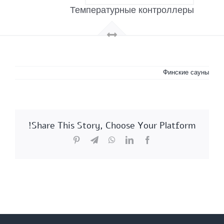
Температурные контроллеры
Финские сауны
Share This Story, Choose Your Platform!
Pinterest
Telegram
WhatsApp
LinkedIn
Facebook