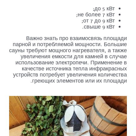
до 5 кВт;
не более 7 кВт;
от 7 до 9 кВт;
свыше 9 кВт.
Важно знать про взаимосвязь площади
парной и потребляемой мощности. Большие
сауны требуют мощного нагревателя, а также
увеличения емкости для камней в случае
использование электропечи. Применение в
качестве источника тепла инфракрасных
устройств потребует увеличения количества
греющих элементов или их площади.