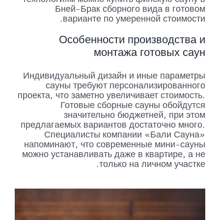
Бней-Брак сборного вида в готовом
варианте по умеренной стоимости.
Особенности производства и
монтажа готовых саун
Индивидуальный дизайн и иные параметры
сауны требуют персонализированного
проекта, что заметно увеличивает стоимость.
Готовые сборные сауны обойдутся
значительно бюджетней, при этом
предлагаемых вариантов достаточно много.
Специалисты компании «Бали Сауна»
напоминают, что современные мини-сауны
можно устанавливать даже в квартире, а не
только на личном участке.