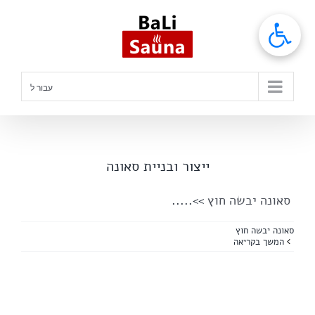
לג
תוכן
עבור ל
ייצור ובניית סאונה
סאונה יבשה חוץ
>>.....
סאונה יבשה חוץ
המשך בקריאה