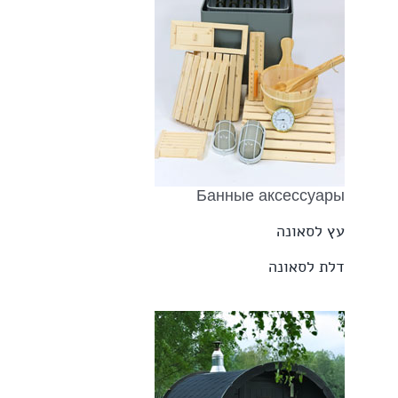
Банные аксессуары
עץ לסאונה
דלת לסאונה