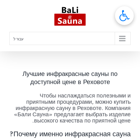
לג
תוכן
עבור ל
Лучшие инфракрасные сауны по
доступной цене в Реховоте
Чтобы наслаждаться полезными и
приятными процедурами, можно купить
инфракрасную сауну в Реховоте. Компания
«Бали Сауна» предлагает выбрать изделие
высокого качества по приятной цене.
Почему именно инфракрасная сауна?