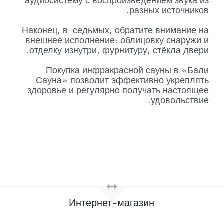
аудиосистему с воспроизведением звука из
разных источников.
Наконец, в-седьмых, обратите внимание на
внешнее исполнение: облицовку снаружи и
отделку изнутри, фурнитуру, стёкла двери.
Покупка инфракрасной сауны в «Бали
Сауна» позволит эффективно укреплять
здоровье и регулярно получать настоящее
удовольствие.
Интернет-магазин