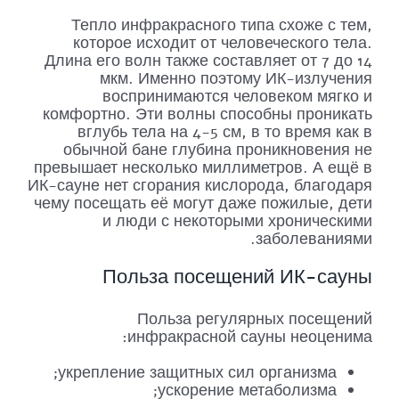
Тепло инфракрасного типа схоже с тем,
которое исходит от человеческого тела.
Длина его волн также составляет от 7 до 14
мкм. Именно поэтому ИК-излучения
воспринимаются человеком мягко и
комфортно. Эти волны способны проникать
вглубь тела на 4-5 см, в то время как в
обычной бане глубина проникновения не
превышает несколько миллиметров. А ещё в
ИК-сауне нет сгорания кислорода, благодаря
чему посещать её могут даже пожилые, дети
и люди с некоторыми хроническими
заболеваниями.
Польза посещений ИК-сауны
Польза регулярных посещений
инфракрасной сауны неоценима:
укрепление защитных сил организма;
ускорение метаболизма;