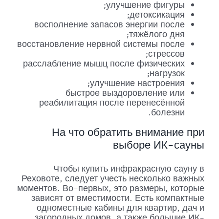
улучшение фигуры;
детоксикация;
восполнение запасов энергии после
тяжёлого дня;
восстановление нервной системы после
стрессов;
расслабление мышц после физических
нагрузок;
улучшение настроения;
быстрое выздоровление или
реабилитация после перенесённой
болезни.
На что обратить внимание при
выборе ИК-сауны
Чтобы купить инфракрасную сауну в
Реховоте, следует учесть несколько важных
моментов. Во-первых, это размеры, которые
зависят от вместимости. Есть компактные
одноместные кабины для квартир, дач и
загородных домов, а также большие ИК-