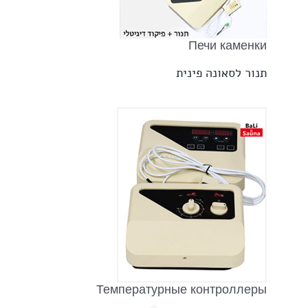
Печи каменки
תנור לסאונה פינית
Температурные контроллеры