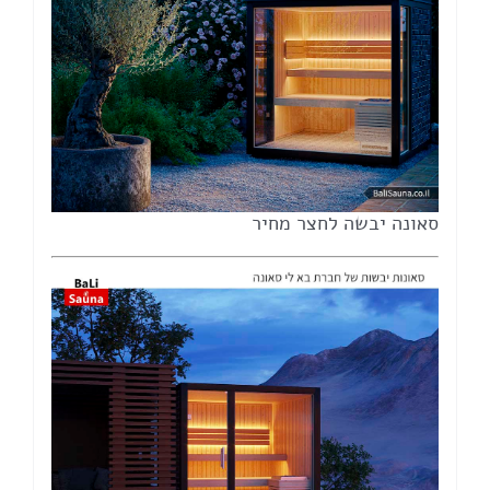
סאונה יבשה לחצר מחיר