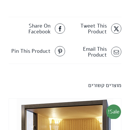
Share On
Tweet This
Facebook
Product
Email This
Pin This Product
Product
מוצרים קשורים
Sale!