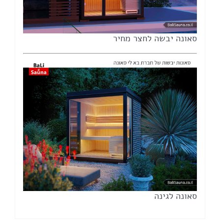
סאונה יבשה לחצר מחיר
סאונה לגינה