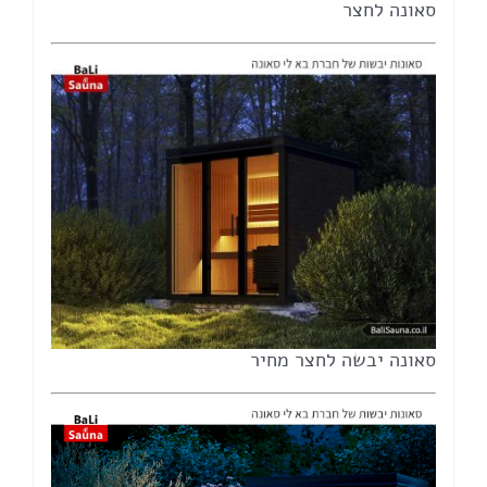
סאונה לחצר
סאונה יבשה לחצר מחיר