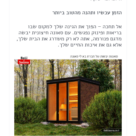
הזמן עכשיו ותהנה מהטוב ביותר
אל תחכה – הפוך את הגינה שלך למקום שבו
בריאות ופינוק נפגשים. עם סאונה חיצונית יבשה
מדגם פנורמה, אתה לא רק משדרג את הבית שלך,
אלא גם את איכות החיים שלך.