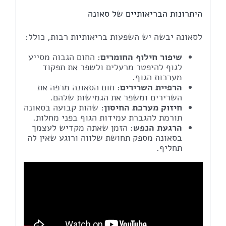
היתרונות הבריאותיים של סאונה
לסאונה יבשה יש השפעות בריאותיות רבות, כולל:
שיפור חילוף החומרים
: החום הגבוה מסייע
לגוף להיפטר מרעלים ולשפר את תפקוד
מערכות הגוף.
הרפיית השרירים
: חום הסאונה מרפה את
השרירים ומשפר את הגמישות שלהם.
חיזוק מערכת החיסון
: שהות קבועה בסאונה
תורמת להגברת עמידות הגוף בפני מחלות.
הרגעת הנפש
: הזמן שאתה מקדיש לעצמך
בסאונה מספק תחושת שלווה ורוגע שאין לה
תחליף.