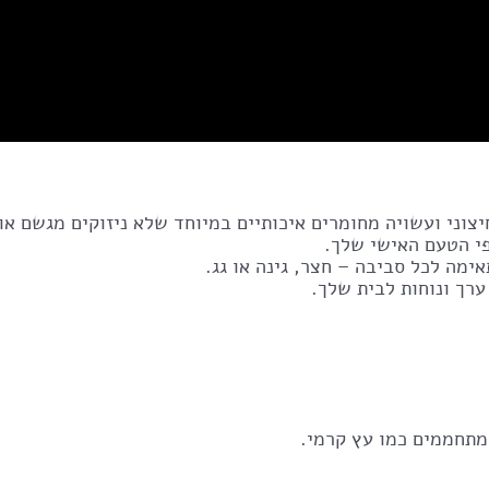
צוני ועשויה מחומרים איכותיים במיוחד שלא ניזוקים מגשם או
י הטעם האישי שלך.
אימה לכל סביבה – חצר, גינה או גג.
ערך ונוחות לבית שלך.
ומתחממים כמו עץ קרמי.