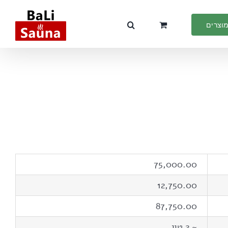
מוצרים
75,000.00
12,750.00
87,750.00
~ 2 טון