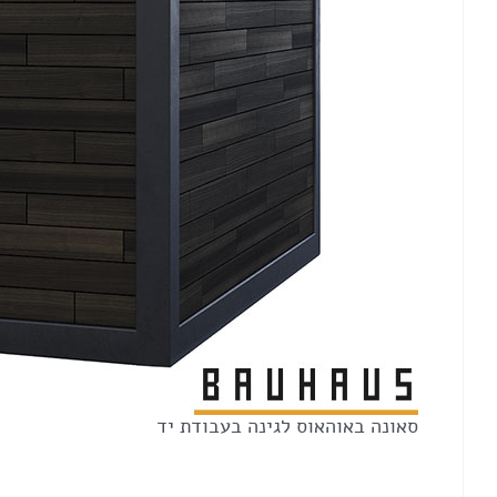
סאונה באוהאוס לגינה בעבודת יד