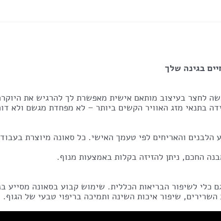
יים בגינה שלך
בשה לחצר בעיצוב מותאם אישית מאפשרת לך להרגיש את היוקרה
ידה בתנאי מזג האוויר הקשים ביותר – לא מפחדת מגשם ולא ד
הלבנים והאריחים לפי טעמך האישי. כל סאונה מיוצרת בעבודת
ם כלי לשיפור הבריאות הכללית. שימוש קבוע בסאונה מסייע בנ
 השרירים, שיפור איכות השינה ותמיכה בריפוי טבעי של הגוף.