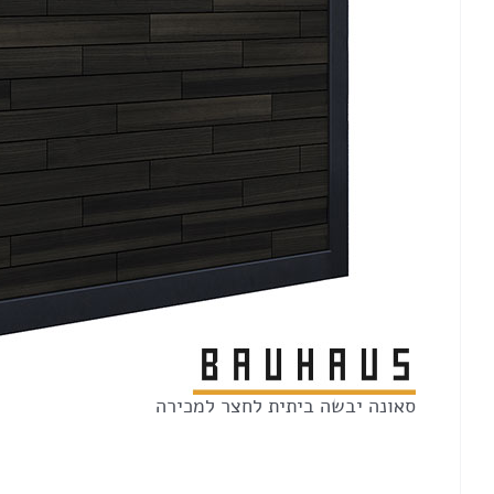
סאונה יבשה ביתית לחצר למכירה