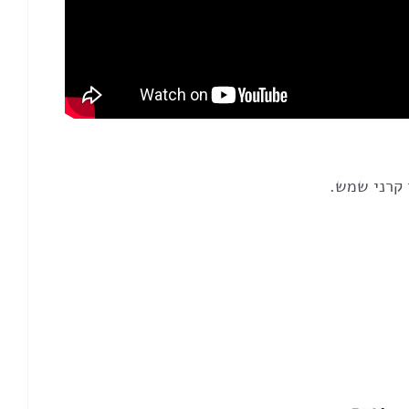
 קרני שמש.