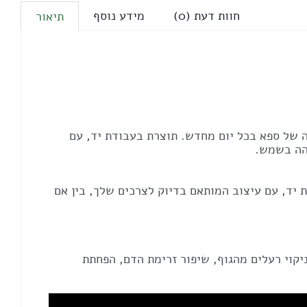
חוות דעת (0)
מידע נוסף
תיאור
 של ספא בכל יום מחדש. תוצרת בעבודת יד, עם
והה בשמש.
 יד, עם עיצוב המותאם בדיוק לצרכים שלך, בין אם
יקוי רעלים מהגוף, שיפור זרימת הדם, הפחתת