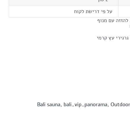
על פי דרישת לקוח
להזזה עם מנוף
גרגירי עץ קרמי
Bali sauna
,
bali_vip_panorama
,
Outdoo