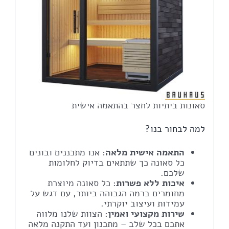
סאונות ביתיות לחצר בהתאמה אישית
למה לבחור בנו?
התאמה אישית מלאה
: אנו מתכננים ובונים
כל סאונה כך שתתאים בדיוק לחלומות
שלכם.
איכות ללא פשרות
: כל סאונה מיוצרת
מחומרים ברמה הגבוהה ביותר, עם דגש על
עמידות ועיצוב יוקרתי.
שירות מקצועי ואמין
: הצוות שלנו מלווה
אתכם בכל שלב – מתכנון ועד התקנה מלאה