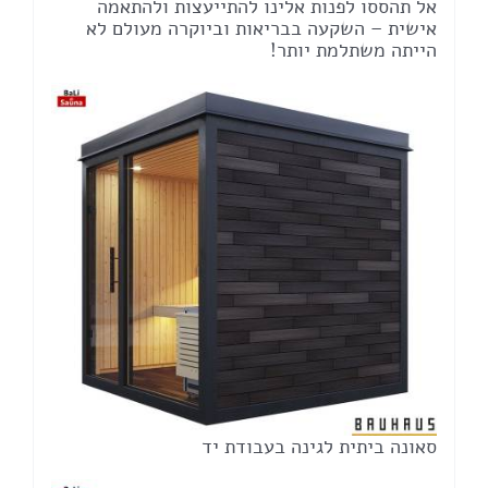
אל תהססו לפנות אלינו להתייעצות ולהתאמה
אישית – השקעה בבריאות וביוקרה מעולם לא
הייתה משתלמת יותר!
סאונה ביתית לגינה בעבודת יד