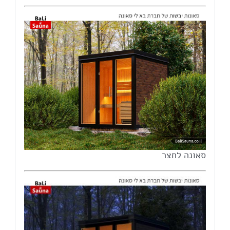
סאונה לחצר