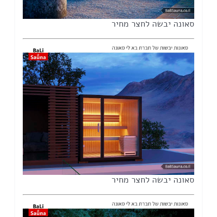
סאונה יבשה לחצר מחיר
סאונה יבשה לחצר מחיר