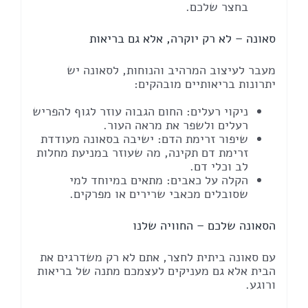
בחצר שלכם.
סאונה – לא רק יוקרה, אלא גם בריאות
מעבר לעיצוב המרהיב והנוחות, לסאונה יש
יתרונות בריאותיים מובהקים:
ניקוי רעלים: החום הגבוה עוזר לגוף להפריש
רעלים ולשפר את מראה העור.
שיפור זרימת הדם: ישיבה בסאונה מעודדת
זרימת דם תקינה, מה שעוזר במניעת מחלות
לב וכלי דם.
הקלה על כאבים: מתאים במיוחד למי
שסובלים מכאבי שרירים או מפרקים.
הסאונה שלכם – החוויה שלנו
עם סאונה ביתית לחצר, אתם לא רק משדרגים את
הבית אלא גם מעניקים לעצמכם מתנה של בריאות
ורוגע.