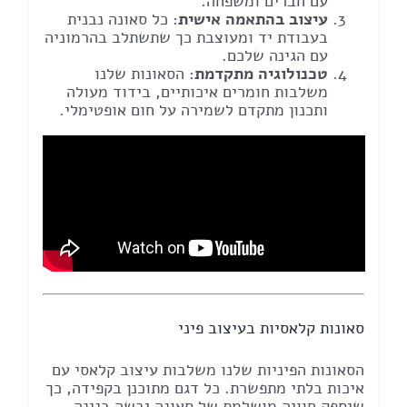
עם חברים ומשפחה.
עיצוב בהתאמה אישית
: כל סאונה נבנית
בעבודת יד ומעוצבת כך שתשתלב בהרמוניה
עם הגינה שלכם.
טכנולוגיה מתקדמת
: הסאונות שלנו
משלבות חומרים איכותיים, בידוד מעולה
ותכנון מתקדם לשמירה על חום אופטימלי.
סאונות קלאסיות בעיצוב פיני
הסאונות הפיניות שלנו משלבות עיצוב קלאסי עם
איכות בלתי מתפשרת. כל דגם מתוכנן בקפידה, כך
שיספק חוויה מושלמת של סאונה יבשה בגינה