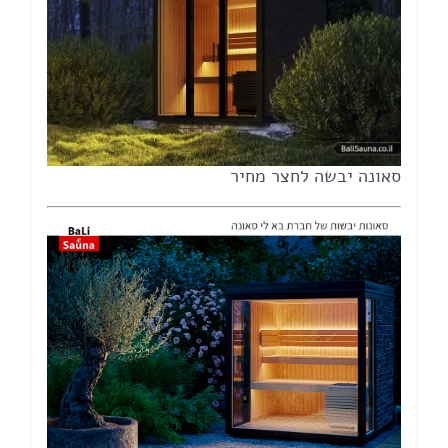
סאונה יבשה לחצר מחיר