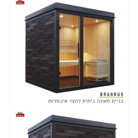
בניית סאונה ביתית לחצר איכותיות