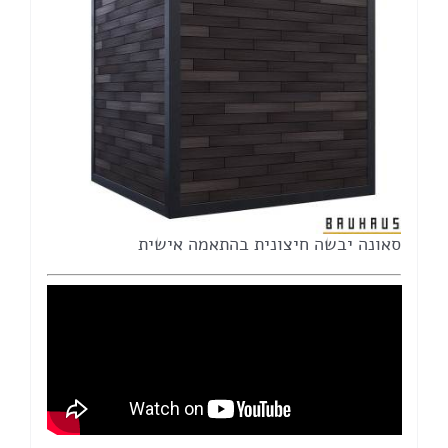
סאונה יבשה חיצונית בהתאמה אישית