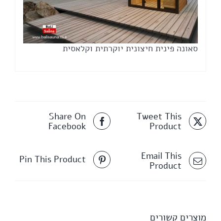
סאונה פינית חיצונית יוקרתית וקלאסית
Share On
Tweet This
Facebook
Product
Email This
Pin This Product
Product
מוצרים קשורים