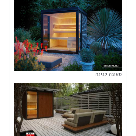
סאונה לגינה