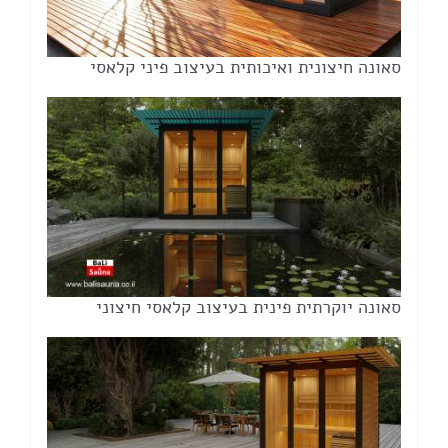
סאונה חיצונית ואיכותית בעיצוב פיני קלאסי
סאונה יוקרתית פינית בעיצוב קלאסי חיצוני