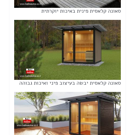
סאונה קלאסית פינית באיכות יוקרתית
סאונה קלאסית יבשה בעיצוב פיני ואיכות גבוהה