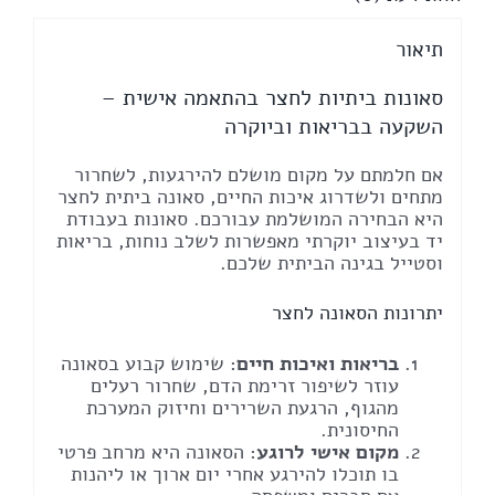
תיאור
סאונות ביתיות לחצר בהתאמה אישית –
השקעה בבריאות וביוקרה
אם חלמתם על מקום מושלם להירגעות, לשחרור
מתחים ולשדרוג איכות החיים, סאונה ביתית לחצר
היא הבחירה המושלמת עבורכם. סאונות בעבודת
יד בעיצוב יוקרתי מאפשרות לשלב נוחות, בריאות
וסטייל בגינה הביתית שלכם.
יתרונות הסאונה לחצר
בריאות ואיכות חיים
: שימוש קבוע בסאונה
עוזר לשיפור זרימת הדם, שחרור רעלים
מהגוף, הרגעת השרירים וחיזוק המערכת
החיסונית.
מקום אישי לרוגע
: הסאונה היא מרחב פרטי
בו תוכלו להירגע אחרי יום ארוך או ליהנות