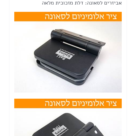
אביזרים לסאונה: דלת מזכוכית מלאה