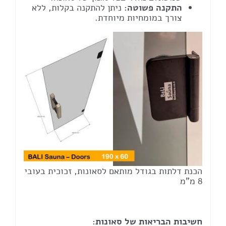
התקנה פשוטה:
ניתן להתקנה בקלות, ללא
צורך במומחיות מיוחדת.
הכנת דלתות בגודל מותאם לסאונות, זכוכית בעובי
8 מ"מ
חשיבות הבריאות של סאונות: