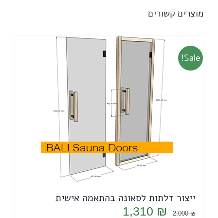
מוצרים קשורים
Sale!
ייצור דלתות לסאונה בהתאמה אישית
המחיר
המחיר
1,310
₪
2,000
₪