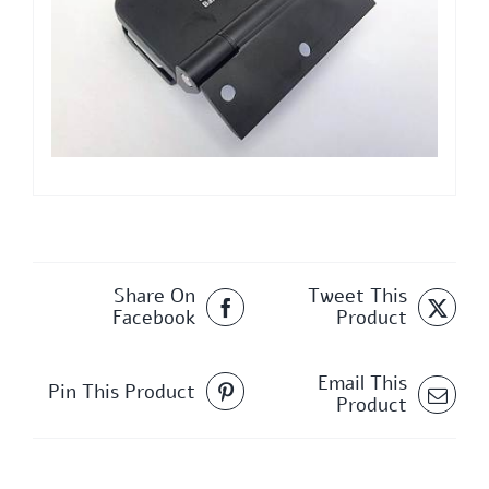
Share On
Tweet This
Facebook
Product
Email This
Pin This Product
Product