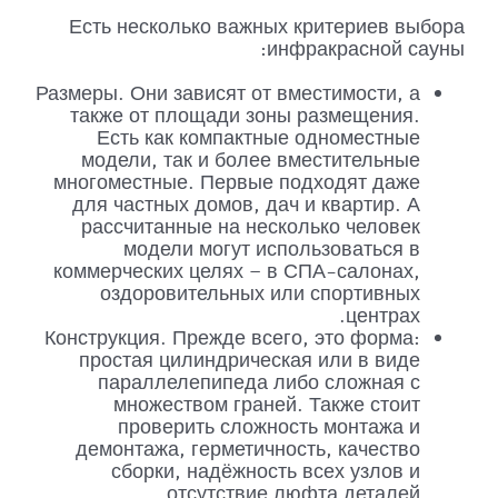
Есть несколько важных критериев выбора
инфракрасной сауны:
Размеры. Они зависят от вместимости, а
также от площади зоны размещения.
Есть как компактные одноместные
модели, так и более вместительные
многоместные. Первые подходят даже
для частных домов, дач и квартир. А
рассчитанные на несколько человек
модели могут использоваться в
коммерческих целях – в СПА-салонах,
оздоровительных или спортивных
центрах.
Конструкция. Прежде всего, это форма:
простая цилиндрическая или в виде
параллелепипеда либо сложная с
множеством граней. Также стоит
проверить сложность монтажа и
демонтажа, герметичность, качество
сборки, надёжность всех узлов и
отсутствие люфта деталей.