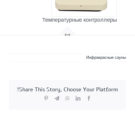
Температурные контроллеры
Инфракрасные сауны
Share This Story, Choose Your Platform!
Pinterest
Telegram
WhatsApp
LinkedIn
Facebook