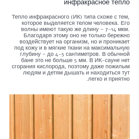
инфракрасное тепло
Тепло инфракрасного (ИК) типа схоже с тем,
которое выделяется телом человека. Его
волны имеют такую же длину – 7-14 мкм.
Благодаря этому оно не только бережно
воздействует на организм, но и проникает
под кожу и в мягкие ткани на максимальную
глубину – до 4-5 сантиметров. В обычной
бане это не больше 5 мм. В ИК-сауне нет
сгорания кислорода, поэтому даже пожилым
людям и детям дышать и находиться тут
легко и приятно.