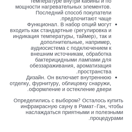
температуре внутри кабины и по
мощности нагревательных элементов.
Последний способ покупатели
предпочитают чаще.
Функционал. В набор опций могут
входить как стандартные (регулировка и
индикация температуры, таймер), так и
дополнительные, например,
аудиосистема с подключением к
внешним источникам, обработка
бактерицидными лампами для
обеззараживания, ароматизация
пространства.
Дизайн. Он включает внутреннюю
отделку, фурнитуру, облицовку снаружи,
оформление и остекление двери.
Определились с выбором? Осталось купить
инфракрасную сауну в Рамат-Ган, чтобы
наслаждаться приятными и полезными
процедурами.