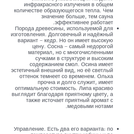
инфракрасного излучения в общем
количестве образующегося тепла. Чем
значение больше, тем сауна
эффективнее работает.
Порода древесины, используемой для
изготовления. Долговечный и надёжный
вариант – кедр. Но он имеет высокую
цену. Сосна – самый недорогой
материал, но с многочисленными
сучками в структуре и высоким
содержанием смол. Осина имеет
эстетичный внешний вид, но её светлый
оттенок темнеет со временем. Ольха
прочна и долго служит, имеет
оптимальную стоимость. Липа красиво
выглядит благодаря приятному цвету, а
также источает приятный аромат с
медовыми нотами.
Управление. Есть два его варианта: по