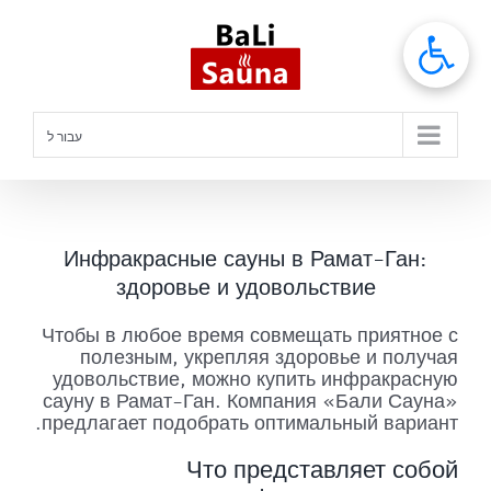
לג
תוכן
עבור ל
Инфракрасные сауны в Рамат-Ган:
здоровье и удовольствие
Чтобы в любое время совмещать приятное с
полезным, укрепляя здоровье и получая
удовольствие, можно купить инфракрасную
сауну в Рамат-Ган. Компания «Бали Сауна»
предлагает подобрать оптимальный вариант.
Что представляет собой