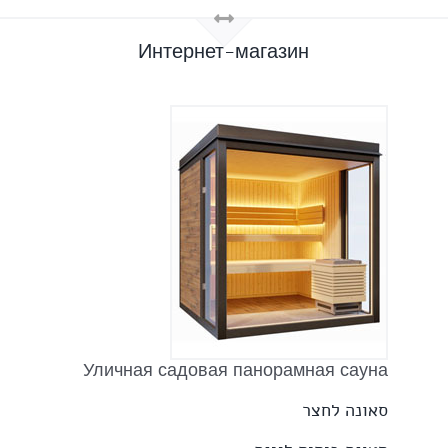
Интернет-магазин
Уличная садовая панорамная сауна
סאונה לחצר