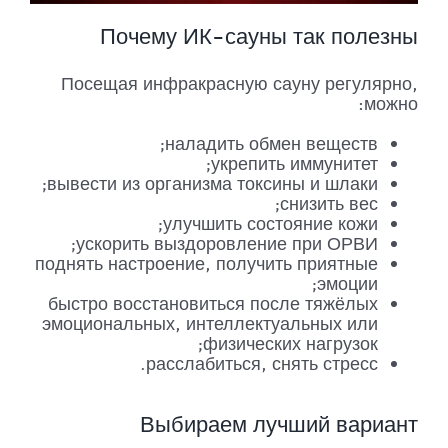
Почему ИК-сауны так полезны
Посещая инфракрасную сауну регулярно,
можно:
наладить обмен веществ;
укрепить иммунитет;
вывести из организма токсины и шлаки;
снизить вес;
улучшить состояние кожи;
ускорить выздоровление при ОРВИ;
поднять настроение, получить приятные
эмоции;
быстро восстановиться после тяжёлых
эмоциональных, интеллектуальных или
физических нагрузок;
расслабиться, снять стресс.
Выбираем лучший вариант