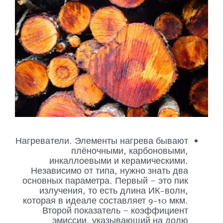
Нагреватели. Элементы нагрева бывают
плёночными, карбоновыми,
инкаллоевыми и керамическими.
Независимо от типа, нужно знать два
основных параметра. Первый – это пик
излучения, то есть длина ИК-волн,
которая в идеале составляет 9-10 мкм.
Второй показатель – коэффициент
эмиссии, указывающий на долю