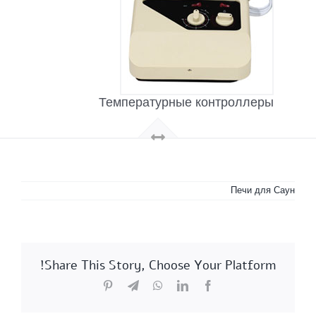
Температурные контроллеры
Печи для Саун
Share This Story, Choose Your Platform!
Pinterest
Telegram
WhatsApp
LinkedIn
Facebook