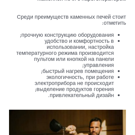
Среди преимуществ каменных печей стоит
отметить:
прочную конструкцию оборудования;
удобство и комфортность в
использовании, настройка
температурного режима производится
пультом или кнопкой на панели
управления;
быстрый нагрев помещения;
экологичность, при работе
электроприбора не происходит
выделение продуктов горения;
привлекательный дизайн.