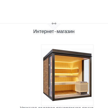
Интернет-магазин