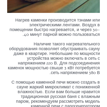
Нагрев каменки производится тэнами или
электрическими лентами. Воздух в
помещении быстро нагревается, и через 30-
40 минут парной можно пользоваться.
Наличие такого нагревательного
оборудования позволяет обустраивать сауну
даже в квартире. Небольшие по мощности
устройства можно включать в сеть с
напряжением 220 В. Для подсоединения
каменок мощностью свыше 3 кВт потребуется
сеть напряжением 380 В.
С помощью каменной печи можно создать в
сауне жаркий микроклимат с пониженной
влажностью. Если вам больше нравится
традиционная русская баня с влажным
паром, рекомендуем рассмотреть модель
каменной печи с парогенератором.