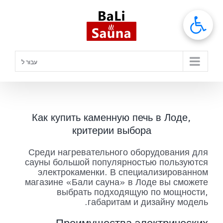
לג
תוכן
עבור ל
Как купить каменную печь в Лоде,
критерии выбора
Среди нагревательного оборудования для
сауны большой популярностью пользуются
электрокаменки. В специализированном
магазине «Бали сауна» в Лоде вы сможете
выбрать подходящую по мощности,
габаритам и дизайну модель.