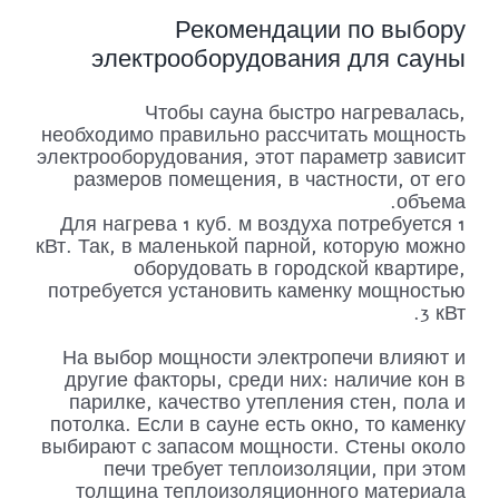
Рекомендации по выбору
электрооборудования для сауны
Чтобы сауна быстро нагревалась,
необходимо правильно рассчитать мощность
электрооборудования, этот параметр зависит
размеров помещения, в частности, от его
объема.
Для нагрева 1 куб. м воздуха потребуется 1
кВт. Так, в маленькой парной, которую можно
оборудовать в городской квартире,
потребуется установить каменку мощностью
3 кВт.
На выбор мощности электропечи влияют и
другие факторы, среди них: наличие кон в
парилке, качество утепления стен, пола и
потолка. Если в сауне есть окно, то каменку
выбирают с запасом мощности. Стены около
печи требует теплоизоляции, при этом
толщина теплоизоляционного материала