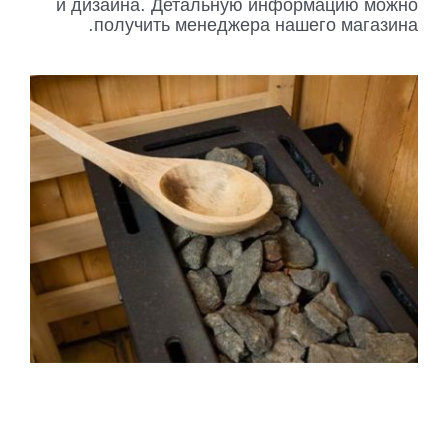
и дизайна. Детальную информацию можно
получить менеджера нашего магазина.