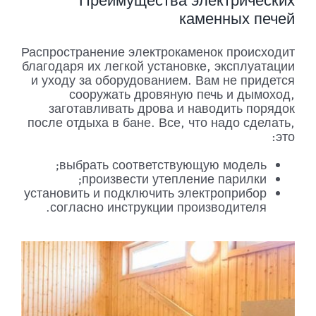
Преимущества электрических
каменных печей
Распространение электрокаменок происходит
благодаря их легкой установке, эксплуатации
и уходу за оборудованием. Вам не придется
сооружать дровяную печь и дымоход,
заготавливать дрова и наводить порядок
после отдыха в бане. Все, что надо сделать,
это:
выбрать соответствующую модель;
произвести утепление парилки;
установить и подключить электроприбор
согласно инструкции производителя.