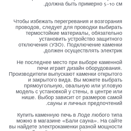
должна быть примерно 5-10 см.
Чтобы избежать перегревания и возгорания
проводов, следует для проводки выбирать
термостойкие материалы, обязательно
установить устройство защитного
отключения (УЗО). Подключение каменки
должен осуществлять электрик.
Не последнее место при выборе каменной
печи играет дизайн оборудования.
Производители выпускают каменки открытого
и закрытого вида. Вы можете выбрать
прямоугольную, овальную или угловую
модель с установкой у стены, в центре или
нише. Выбор зависит от размеров самой
сауны и личных предпочтений.
Купить каменную печь в Лоде любого типа
можно в магазине «Бали сауна». На сайте
вы найдете электрокаменки разной мощности