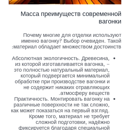
Масса преимуществ современной
вагонки
Почему многие для отделки используют
именно вагонку? Выбор очевиден. Такой
материал обладает множеством достоинств:
Абсолютная экологичность. Древесина,
из которой изготавливается вагонка, –
это полностью натуральный материал,
который подвергается минимальной
обработке при производстве вагонки и
не содержит никаких отравляющих
атмосферу веществ.
Практичность. Монтировать вагонку на
различные поверхности не так сложно,
как может показаться на первый взгляд.
Кроме того, материал не требует
сложной подготовки, надёжно
фиксируется благодаря специальной