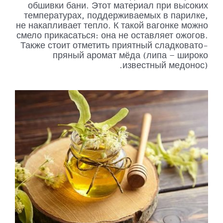
обшивки бани. Этот материал при высоких
температурах, поддерживаемых в парилке,
не накапливает тепло. К такой вагонке можно
смело прикасаться: она не оставляет ожогов.
Также стоит отметить приятный сладковато-
пряный аромат мёда (липа – широко
известный медонос).