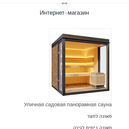
Интернет-магазин
Уличная садовая панорамная сауна
סאונה לחצר
סאונה ביתית לגינה