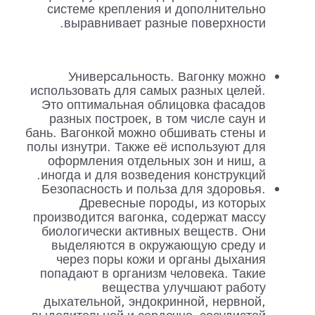
системе крепления и дополнительно
выравнивает разные поверхности.
Универсальность. Вагонку можно
использовать для самых разных целей.
Это оптимальная облицовка фасадов
разных построек, в том числе саун и
бань. Вагонкой можно обшивать стены и
полы изнутри. Также её используют для
оформления отдельных зон и ниш, а
иногда и для возведения конструкций.
Безопасность и польза для здоровья.
Древесные породы, из которых
производится вагонка, содержат массу
биологически активных веществ. Они
выделяются в окружающую среду и
через поры кожи и органы дыхания
попадают в организм человека. Такие
вещества улучшают работу
дыхательной, эндокринной, нервной,