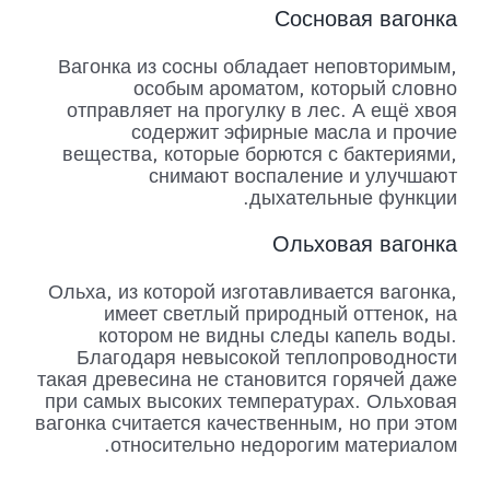
Сосновая вагонка
Вагонка из сосны обладает неповторимым,
особым ароматом, который словно
отправляет на прогулку в лес. А ещё хвоя
содержит эфирные масла и прочие
вещества, которые борются с бактериями,
снимают воспаление и улучшают
дыхательные функции.
Ольховая вагонка
Ольха, из которой изготавливается вагонка,
имеет светлый природный оттенок, на
котором не видны следы капель воды.
Благодаря невысокой теплопроводности
такая древесина не становится горячей даже
при самых высоких температурах. Ольховая
вагонка считается качественным, но при этом
относительно недорогим материалом.