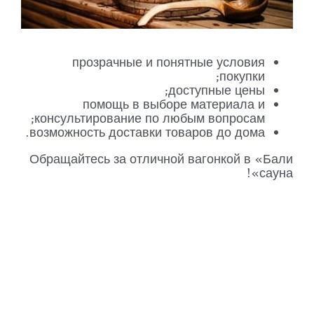
прозрачные и понятные условия
покупки;
доступные цены;
помощь в выборе материала и
консультирование по любым вопросам;
возможность доставки товаров до дома.
Обращайтесь за отличной вагонкой в «Бали
сауна»!