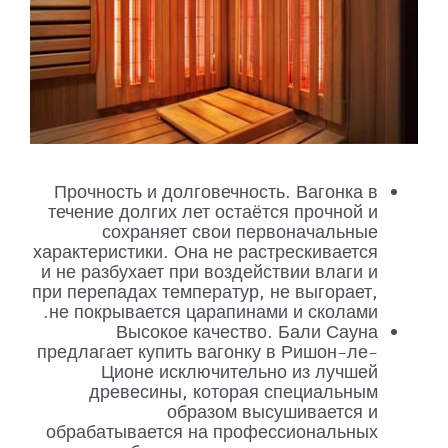
Прочность и долговечность. Вагонка в
течение долгих лет остаётся прочной и
сохраняет свои первоначальные
характеристики. Она не растрескивается
и не разбухает при воздействии влаги и
при перепадах температур, не выгорает,
не покрывается царапинами и сколами.
Высокое качество. Бали Сауна
предлагает купить вагонку в Ришон-ле-
Ционе исключительно из лучшей
древесины, которая специальным
образом высушивается и
обрабатывается на профессиональных