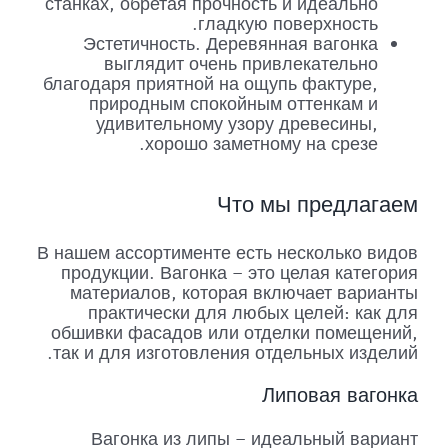
станках, обретая прочность и идеально
гладкую поверхность.
Эстетичность. Деревянная вагонка
выглядит очень привлекательно
благодаря приятной на ощупь фактуре,
природным спокойным оттенкам и
удивительному узору древесины,
хорошо заметному на срезе.
Что мы предлагаем
В нашем ассортименте есть несколько видов
продукции. Вагонка – это целая категория
материалов, которая включает варианты
практически для любых целей: как для
обшивки фасадов или отделки помещений,
так и для изготовления отдельных изделий.
Липовая вагонка
Вагонка из липы – идеальный вариант