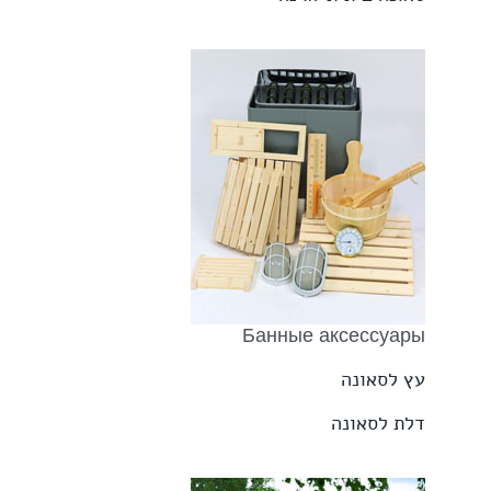
Банные аксессуары
עץ לסאונה
דלת לסאונה