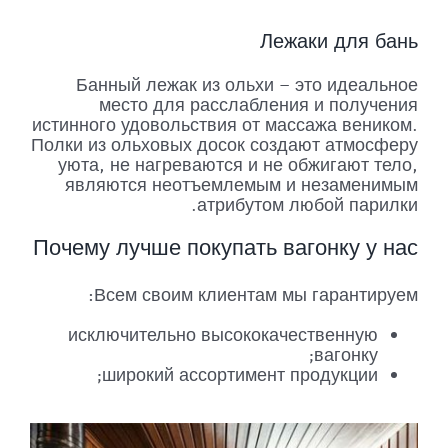
Лежаки для бань
Банный лежак из ольхи – это идеальное
место для расслабления и получения
истинного удовольствия от массажа веником.
Полки из ольховых досок создают атмосферу
уюта, не нагреваются и не обжигают тело,
являются неотъемлемым и незаменимым
атрибутом любой парилки.
Почему лучше покупать вагонку у нас
Всем своим клиентам мы гарантируем:
исключительно высококачественную
вагонку;
широкий ассортимент продукции;