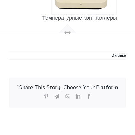
Температурные контроллеры
Вагонка
Share This Story, Choose Your Platform!
Pinterest
Telegram
WhatsApp
LinkedIn
Facebook