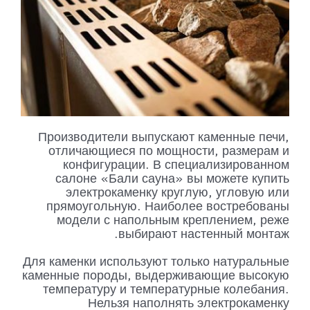
Производители выпускают каменные печи,
отличающиеся по мощности, размерам и
конфигурации. В специализированном
салоне «Бали сауна» вы можете купить
электрокаменку круглую, угловую или
прямоугольную. Наиболее востребованы
модели с напольным креплением, реже
выбирают настенный монтаж.
Для каменки используют только натуральные
каменные породы, выдерживающие высокую
температуру и температурные колебания.
Нельзя наполнять электрокаменку