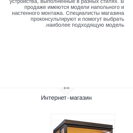
устройства, выполненные в разных стилях. В
продаже имеются модели напольного и
настенного монтажа. Специалисты магазина
проконсультируют и помогут выбрать
наиболее подходящую модель.
Интернет-магазин