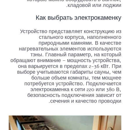
кладовой или лоджии.
Как выбрать электрокаменку
Устройство представляет конструкцию из
стального корпуса, наполненного
природными камнями. В качестве
нагревательных элементов используются
тэны. Главный параметр, на который
обращают внимание – мощность устройства,
она варьируется в пределах 2-36 кВт. При
выборе учитываются габариты сауны, чем
больше объем комнаты, тем мощнее
потребуется устройство. Подключается
электрокаменка к сети 220 или 380 В,
безопасность подключения зависит от
сечения и качество проводки.