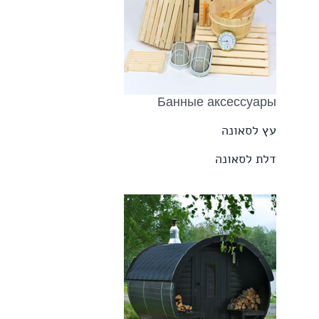
Банные аксессуары
עץ לסאונה
דלת לסאונה