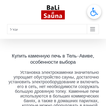
לג
תוכן
עבור ל
Купить каменную печь в Тель-Авиве,
особенности выбора
Установка электрокаменки значительно
упрощает обустройство сауны, достаточно
установить электрооборудование и включить
его в сеть, нет необходимости сооружать
большую дровяную топку. Каменные печи
используются в больших коммерческих
банях, а также в домашних парилках,
которые можно оборудовать в ванной,