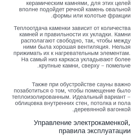
керамическим камнями, для этих целей
вполне подойдет речной камень овальной
формы или колотые фракции.
Теплоотдача каменки зависит от количества
камней и правильности их укладки. Камни
располагают свободно, так, чтобы между
ними была хорошая вентиляция. Нельзя
прижимать их к нагревательным элементам.
На самый низ каркаса укладывают более
крупные камни, сверху – помельче.
Также при обустройстве сауны важно
позаботиться о том, чтобы помещение было
теплоизолированным. Идеальный вариант –
облицовка внутренних стен, потолка и пола
деревянной вагонкой.
Управление электрокаменкой,
правила эксплуатации