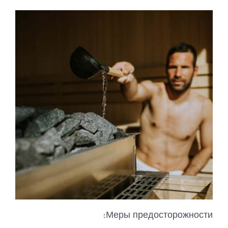
Меры предосторожности: