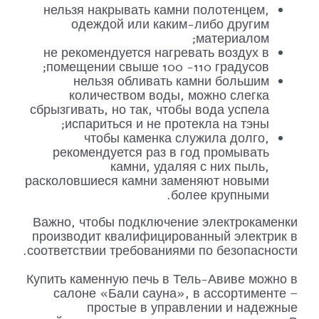
нельзя накрывать камни полотенцем,
одеждой или каким-либо другим
материалом;
не рекомендуется нагревать воздух в
помещении свыше 100 -110 градусов;
нельзя обливать камни большим
количеством воды, можно слегка
сбрызгивать, но так, чтобы вода успела
испариться и не протекла на тэны;
чтобы каменка служила долго,
рекомендуется раз в год промывать
камни, удаляя с них пыль,
расколовшиеся камни заменяют новыми
более крупными.
Важно, чтобы подключение электрокаменки
производит квалифицированный электрик в
соответствии требованиями по безопасности.
Купить каменную печь в Тель-Авиве можно в
салоне «Бали сауна», в ассортименте –
простые в управлении и надежные