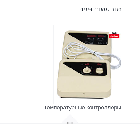
תנור לסאונה פינית
Температурные контроллеры