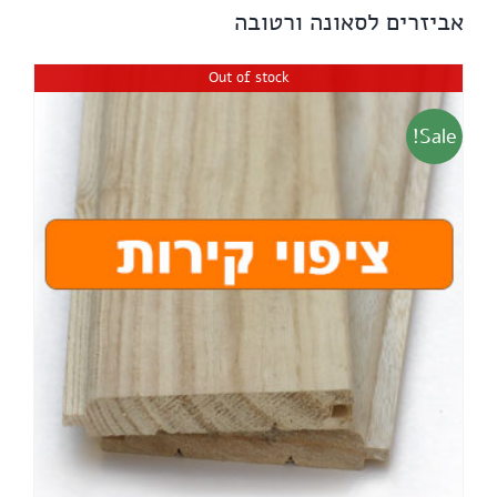
אביזרים לסאונה ורטובה
Out of stock
Sale!