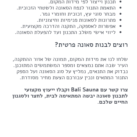
תכנון וייצור לפי מידות המקום.
התאמת התנור לנפח הסאונה ולשטחי הזכוכית.
מבחר סוגי עץ, זכוכית וחומרי גמר.
פתרונות לסאונות פנימיות וחיצוניות.
אפשרות לאספקה, התקנה והדרכה מקצועית.
ליווי אישי משלב התכנון ועד להפעלת הסאונה.
רוצים לבנות סאונה פרטית?
שלחו לנו את מידות המקום, תמונה של אזור ההתקנה,
העיר שבה אתם נמצאים ומספר המשתמשים המתוכנן.
נבדוק את התנאים, נמליץ על סוג הסאונה ועל הספק
התנור המתאים ונכין עבורכם הצעת מחיר מסודרת.
צרו קשר עם Bali Sauna וקבלו ייעוץ מקצועי
לתכנון סאונה יבשה המתאימה לבית, לחצר ולסגנון
החיים שלכם.