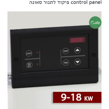
control panel פיקוד לתנור סאונה
Sale!