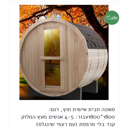
Sale!
סאונה חבית אישית חוץ, דגם:
1800*1800עבור: 4-5 אנשים מעץ המלוק
קנד בלי מרפסת (עם רעפי שינגלס)