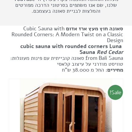
שלנו, שם אנו משתפים בסרטוני הדרכה מפורטים
והמלצות לבניית סאונה בעצמכם.
סאונה חוץ מעץ ארז אדום
Cubic Sauna with
Rounded Corners: A Modern Twist on a Classic
Design
‏
cubic sauna with rounded corners Luna
Sauna
Red Cedar
from Bali Sauna סאונה קובייתית עם פינות מעוגלות:
טוויסט מודרני על עיצוב קלאסי
מחירים
: החל מ 38.000 ש"ח
Sale!