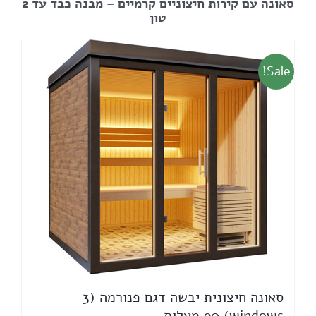
סאונה עם קירות חיצוניים קרמיים – מבנה כבד עד 2
טון
Sale!
סאונה חיצונית יבשה דגם פנורמה (3
windows) 90 מעלות