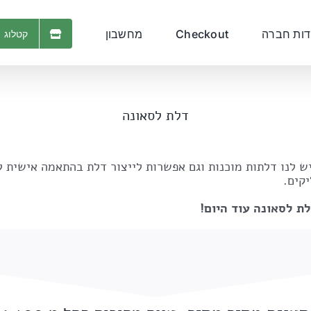
דות חברה
Checkout
מחשבון
קטלוג 
דלת לסאונה
ש לנו דלתות מוכנות וגם אפשרות לייצור דלת בהתאמה אישית 
קים.
לת לסאונה עוד היום!