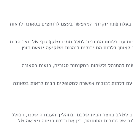
 בעלת פתח יוקרתי המאפשר בעצם לרוחצים בסאונה לראות
נות עם דלתות הזכוכית לחלל ממנו נשקף נוף של חצר הבית
לאותן דלתות הם יכולים ליהנות משקיעה יוצאת דופן
ים להתנהל ולשהות במקומות סגורים, רואים בסאונה
 עם דלתות זכוכית אפשרה למטופלים רבים לראות בסאונה
ים לשלב בחצר הבית שלכם. בתהליך העבודה שלנו, הכולל
ב של זכוכית מחוסמת, בין אם כדלת כניסה ויציאה של