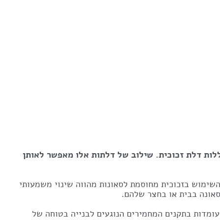
לות דלת זכוכית. שילוב של דלתות אלו מאפשר לאותן
 השימוש בזכוכית מחוסמת לסאונות מהווה שינוי משמעותי
סאונה בבית או בחצר שלהם.
עומדות בתקנים המחמירים הנוגעים לבנייה בטוחה של