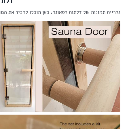
דלת 
גלריית תמונות של דלתות לסאונה: כאן תוכלו להכיר את המו