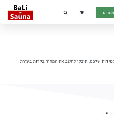
מוצרים
למידות שלכם. תוכלו לחשב את המחיר בקלות בעזרת