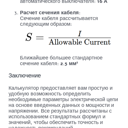
автоматического выключателя:
16 А
Расчет сечения кабеля
:
Сечение кабеля рассчитывается
следующим образом:
Ближайшее большее стандартное
сечение кабеля:
2.5 мм²
Заключение
Калькулятор предоставляет вам простую и
удобную возможность определить
необходимые параметры электрической цепи
на основе введенных данных о мощности и
напряжении. Все результаты рассчитаны с
использованием стандартных формул и
значений, чтобы обеспечить точность и
надежность рекомендаций.