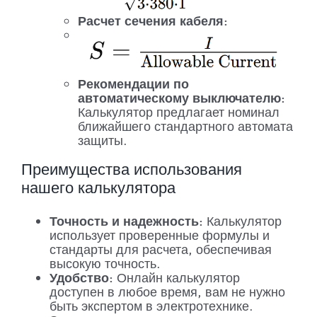
Расчет сечения кабеля:
Рекомендации по
автоматическому выключателю:
Калькулятор предлагает номинал
ближайшего стандартного автомата
защиты.
Преимущества использования
нашего калькулятора
Точность и надежность:
Калькулятор
использует проверенные формулы и
стандарты для расчета, обеспечивая
высокую точность.
Удобство:
Онлайн калькулятор
доступен в любое время, вам не нужно
быть экспертом в электротехнике.