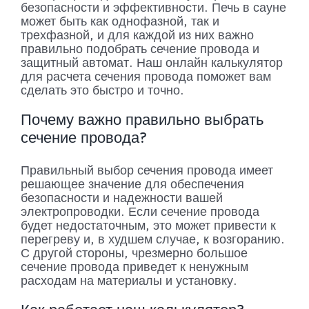
безопасности и эффективности. Печь в сауне
может быть как однофазной, так и
трехфазной, и для каждой из них важно
правильно подобрать сечение провода и
защитный автомат. Наш онлайн калькулятор
для расчета сечения провода поможет вам
сделать это быстро и точно.
Почему важно правильно выбрать
сечение провода?
Правильный выбор сечения провода имеет
решающее значение для обеспечения
безопасности и надежности вашей
электропроводки. Если сечение провода
будет недостаточным, это может привести к
перегреву и, в худшем случае, к возгоранию.
С другой стороны, чрезмерно большое
сечение провода приведет к ненужным
расходам на материалы и установку.