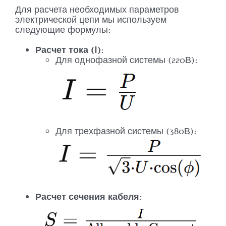
Для расчета необходимых параметров
электрической цепи мы используем
следующие формулы:
Расчет тока (I)
:
Для однофазной системы (220В):
Для трехфазной системы (380В):
Расчет сечения кабеля
: