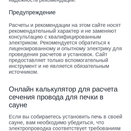
Предупреждение
Расчеты и рекомендации на этом сайте носят
рекомендательный характер и не заменяют
консультацию с квалифицированным
электриком. Рекомендуется обратиться к
лицензированному и опытному электрику для
проведения расчетов и установок. Сайт
предоставляет только вспомогательный
инструмент и не является обязательным
источником.
Онлайн калькулятор для расчета
сечения провода для печки в
сауне
Если вы собираетесь установить печь в своей
сауне, вам необходимо убедиться, что
электропроводка соответствует требованиям