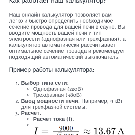
Как работает наш калькулятор?
Наш онлайн калькулятор позволяет вам
легко и быстро определить необходимое
сечение провода для вашей печи в сауне. Вы
вводите мощность вашей печи и тип
электросети (однофазная или трехфазная), а
калькулятор автоматически рассчитывает
оптимальное сечение провода и рекомендует
подходящий автоматический выключатель.
Пример работы калькулятора:
Выбор типа сети:
Однофазная (220В)
Трехфазная (380В)
Ввод мощности печи:
Например, 9 кВт
для трехфазной системы.
Расчет:
Расчет тока (I):