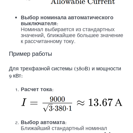
Выбор номинала автоматического
выключателя
:
Номинал выбирается из стандартных
значений, ближайшее большее значение
к рассчитанному току.
Пример работы
Для трехфазной системы (380В) и мощности
9 кВт:
Расчет тока
:
Выбор автомата
:
Ближайший стандартный номинал