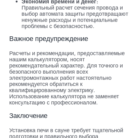
Экономия времени и денег:
Правильный расчет сечения провода и
выбор автомата защиты предотвращают
ненужные расходы и потенциальные
проблемы с безопасностью.
Важное предупреждение
Расчеты и рекомендации, предоставляемые
нашим калькулятором, носят
рекомендательный характер. Для точного и
безопасного выполнения всех
электромонтажных работ настоятельно
рекомендуется обратиться к
квалифицированному электрику.
Использование калькулятора не заменяет
консультацию с профессионалом.
Заключение
Установка печи в сауне требует тщательной
подготовки и правильного выбора