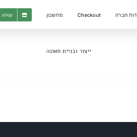
דות חברה
Checkout
מחשבון
קטלוג 
ייצור ובניית סאונה