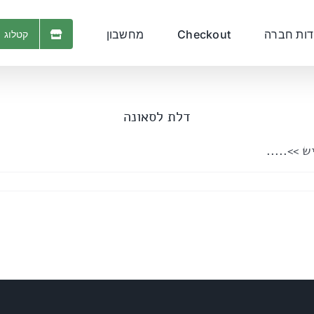
דות חברה
Checkout
מחשבון
קטלוג 
דלת לסאונה
יש
>>.....