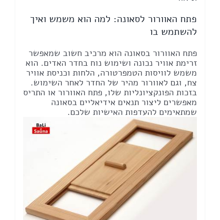
פתח האוורור לסאונה: למה הוא משמש ואיך
להשתמש בו
פתח האוורור בסאונה הוא מרכיב חשוב שמאפשר
זרימת אוויר נכונה ושימוש נוח בחדר האדים. הוא
משמש לוויסות הטמפרטורה, הלחות וכניסת אוויר
צח, וגם לאוורור מהיר של החדר לאחר השימוש.
בזכות הפונקציונליות שלו, פתח האוורור או התריס
מאפשרים ליצור תנאים אידיאליים בסאונה
שמתאימים להעדפות האישיות שלכם.