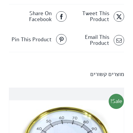
Share On
Tweet This
Facebook
Product
Email This
Pin This Product
Product
מוצרים קשורים
Sale!