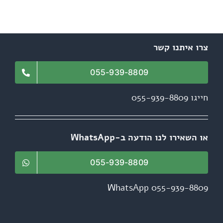
צרו איתנו קשר
055-939-8809
חייגו 055-939-8809
או השאירו לנו הודעה ב-WhatsApp
055-939-8809
WhatsApp 055-939-8809