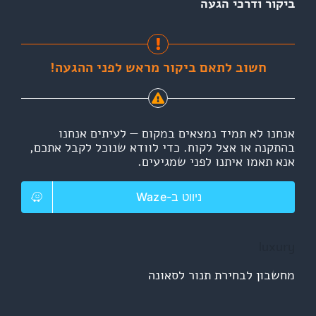
ביקור ודרכי הגעה
חשוב לתאם ביקור מראש לפני ההגעה!
אנחנו לא תמיד נמצאים במקום — לעיתים אנחנו
בהתקנה או אצל לקוח. כדי לוודא שנוכל לקבל אתכם,
אנא תאמו איתנו לפני שמגיעים.
ניווט ב-Waze
luxury
מחשבון לבחירת תנור לסאונה