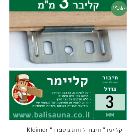
Sale!
קליימר" חיבור לוחות נוטפדר" Kleimer