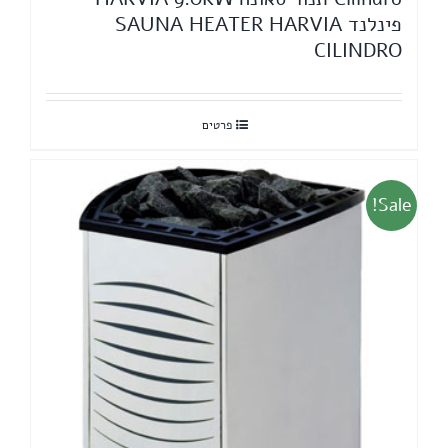
פינלנד SAUNA HEATER HARVIA
CILINDRO
פרטים
Sale!