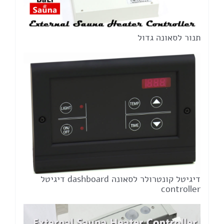
תנור לסאונה גדול
דיגיטל קונטרולר לסאונה dashboard דיגיטל
controller