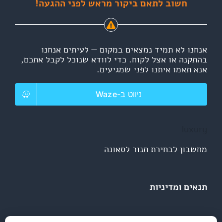
חשוב לתאם ביקור מראש לפני ההגעה!
אנחנו לא תמיד נמצאים במקום — לעיתים אנחנו
בהתקנה או אצל לקוח. כדי לוודא שנוכל לקבל אתכם,
אנא תאמו איתנו לפני שמגיעים.
ניווט ב-Waze
luxury
מחשבון לבחירת תנור לסאונה
תנאים ומדיניות