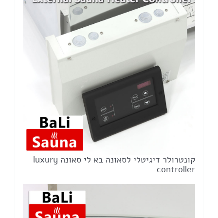
קונטרולר דיגיטלי לסאונה בא לי סאונה ‏luxury
controller