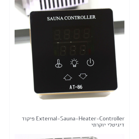
External-Sauna-Heater-Controller פיקוד
דיגיטלי יוקרתי