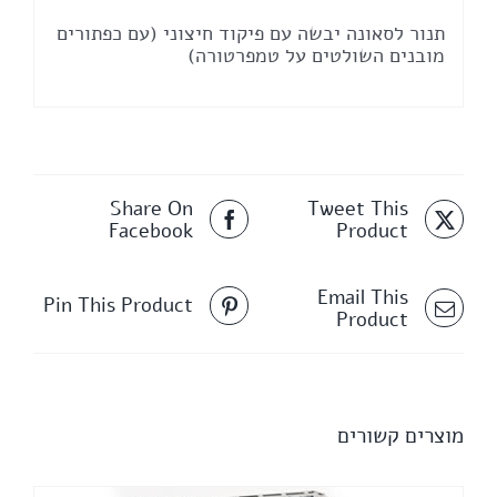
תנור לסאונה יבשה עם פיקוד חיצוני (עם כפתורים
מובנים השולטים על טמפרטורה)
Share On
Tweet This
Facebook
Product
Email This
Pin This Product
Product
מוצרים קשורים