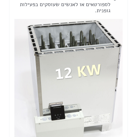
לספורטאים או לאנשים שעוסקים בפעילות
גופנית.