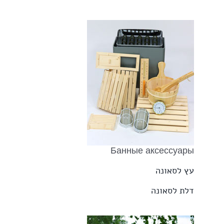
Банные аксессуары
עץ לסאונה
דלת לסאונה