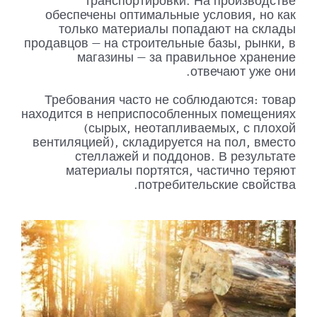
транспортировки. На производстве
обеспечены оптимальные условия, но как
только материалы попадают на склады
продавцов — на строительные базы, рынки, в
магазины — за правильное хранение
отвечают уже они.
Требования часто не соблюдаются: товар
находится в неприспособленных помещениях
(сырых, неотапливаемых, с плохой
вентиляцией), складируется на пол, вместо
стеллажей и поддонов. В результате
материалы портятся, частично теряют
потребительские свойства.