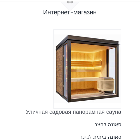
Интернет-магазин
Уличная садовая панорамная сауна
סאונה לחצר
סאונה ביתית לגינה