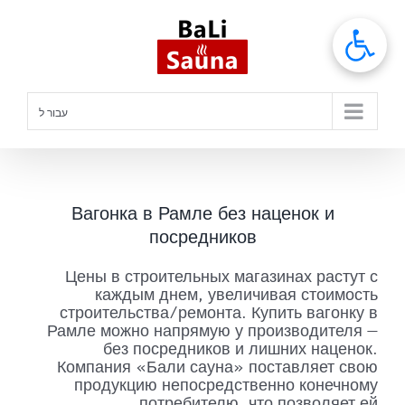
לג
תוכן
עבור ל
Вагонка в Рамле без наценок и
посредников
Цены в строительных магазинах растут с
каждым днем, увеличивая стоимость
строительства/ремонта. Купить вагонку в
Рамле можно напрямую у производителя —
без посредников и лишних наценок.
Компания «Бали сауна» поставляет свою
продукцию непосредственно конечному
потребителю, что позволяет ей