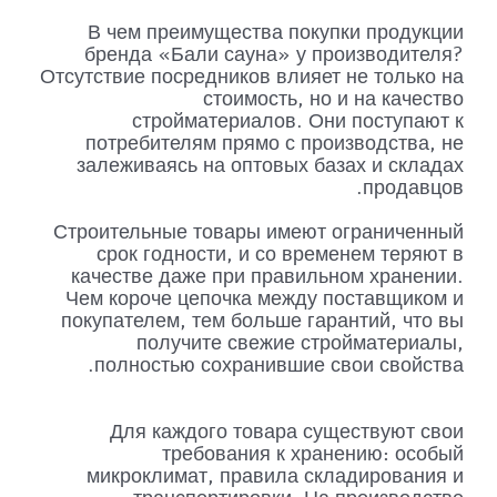
В чем преимущества покупки продукции
бренда «Бали сауна» у производителя?
Отсутствие посредников влияет не только на
стоимость, но и на качество
стройматериалов. Они поступают к
потребителям прямо с производства, не
залеживаясь на оптовых базах и складах
продавцов.
Строительные товары имеют ограниченный
срок годности, и со временем теряют в
качестве даже при правильном хранении.
Чем короче цепочка между поставщиком и
покупателем, тем больше гарантий, что вы
получите свежие стройматериалы,
полностью сохранившие свои свойства.
Для каждого товара существуют свои
требования к хранению: особый
микроклимат, правила складирования и