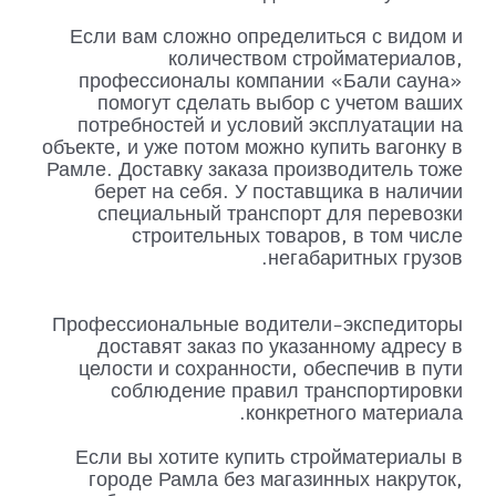
Если вам сложно определиться с видом и
количеством стройматериалов,
профессионалы компании «Бали сауна»
помогут сделать выбор с учетом ваших
потребностей и условий эксплуатации на
объекте, и уже потом можно купить вагонку в
Рамле. Доставку заказа производитель тоже
берет на себя. У поставщика в наличии
специальный транспорт для перевозки
строительных товаров, в том числе
негабаритных грузов.
Профессиональные водители-экспедиторы
доставят заказ по указанному адресу в
целости и сохранности, обеспечив в пути
соблюдение правил транспортировки
конкретного материала.
Если вы хотите купить стройматериалы в
городе Рамла без магазинных накруток,