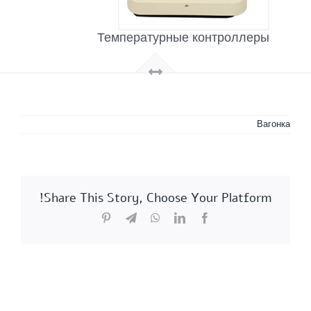
Температурные контроллеры
Вагонка
Share This Story, Choose Your Platform!
Pinterest
Telegram
WhatsApp
LinkedIn
Facebook