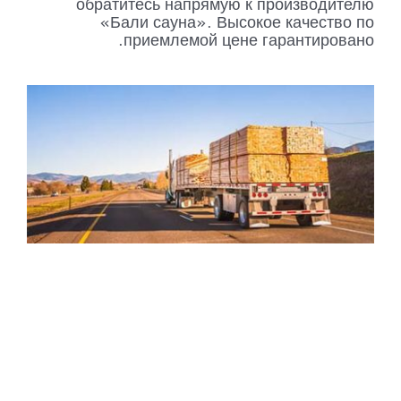
обратитесь напрямую к производителю
«Бали сауна». Высокое качество по
приемлемой цене гарантировано.