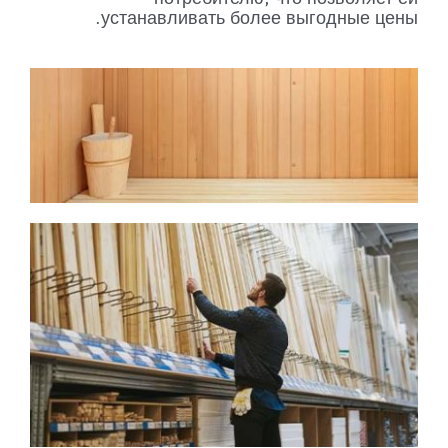
устанавливать более выгодные цены.