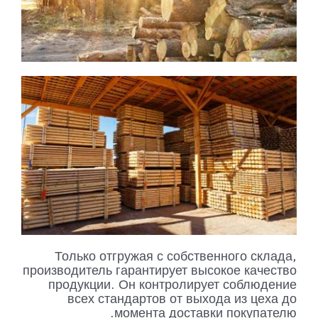
Только отгружая с собственного склада,
производитель гарантирует высокое качество
продукции. Он контролирует соблюдение
всех стандартов от выхода из цеха до
момента доставки покупателю.