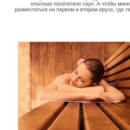
опытные посетители саун. А чтобы мини
разместиться на первом и втором ярусе, где т