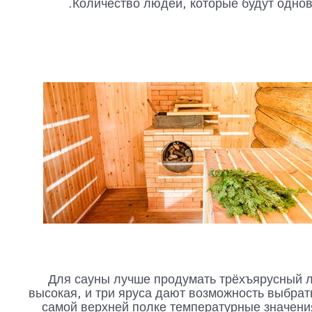
Количество людей, которые будут однов
Для сауны лучше продумать трёхъярусный 
высокая, и три яруса дают возможность выбрат
самой верхней полке температурные значени