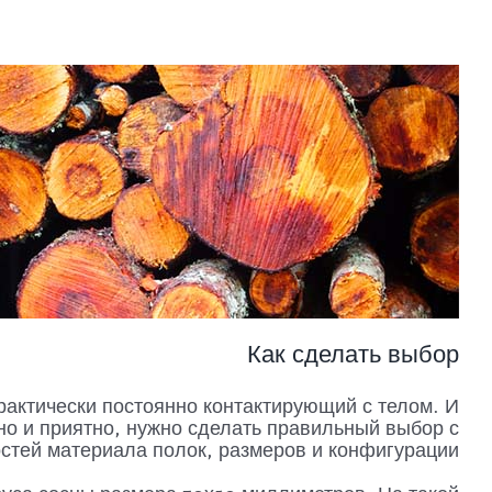
Как сделать выбор
рактически постоянно контактирующий с телом. И
о и приятно, нужно сделать правильный выбор с
стей материала полок, размеров и конфигурации.