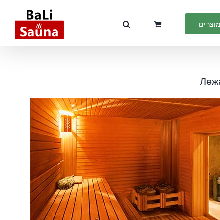
מוצרים
Лежа