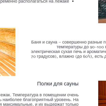
ременно располагаться на лежаке.
Баня и сауна – совершенно разные п
температуры до 90-100 
электрическая сухая печь и аромати
70 градусов), влажно (до 60%), есть
Полки для сауны
лежак. Температура в помещении очень
ь наиболее благоприятный уровень. На
я максимальные, и их выдержат только