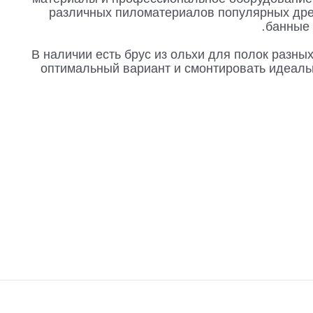
различных пиломатериалов популярных древ
банные 
В наличии есть брус из ольхи для полок разны
оптимальный вариант и смонтировать идеаль