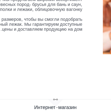
есных пород: брусья для бань и саун,
полки и лежаки, облицовочную вагонку.
х размеров, чтобы вы смогли подобрать
ный лежак. Мы гарантируем доступные
цены и доставляем продукцию на дом.
Интернет-магазин