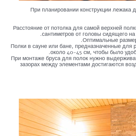
При планировании конструкции лежака 
Расстояние от потолка для самой верхней полк
сантиметров от головы сидящего на
Оптимальные размер
Полки в сауне или бане, предназначенные для
около 40-45 см, чтобы было удоб
При монтаже бруса для полок нужно выдерживат
зазорах между элементами достигаются воз