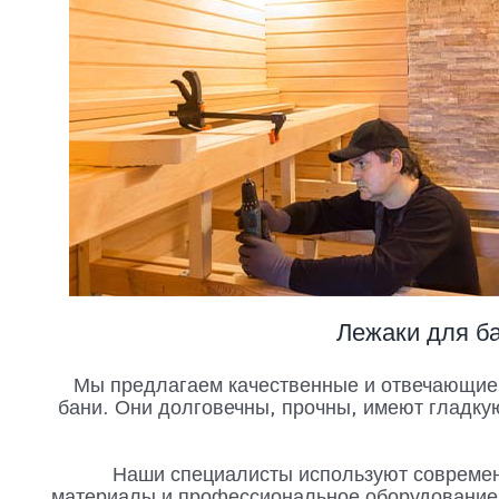
Лежаки для ба
Мы предлагаем качественные и отвечающие 
бани. Они долговечны, прочны, имеют гладку
Наши специалисты используют современ
материалы и профессиональное оборудование