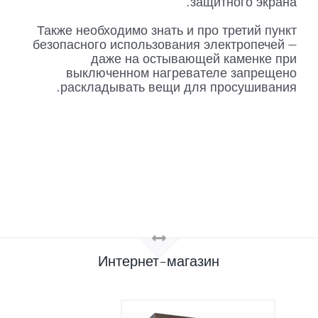
защитного экрана.
Также необходимо знать и про третий пункт
безопасного использования электропечей —
даже на остывающей каменке при
выключенном нагревателе запрещено
раскладывать вещи для просушивания.
Интернет-магазин