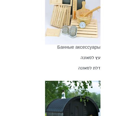
Банные аксессуары
עץ לסאונה
דלת לסאונה