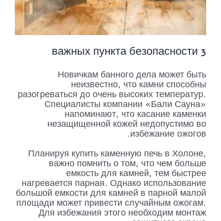
3 важных пункта безопасности
Новичкам банного дела может быть
неизвестно, что камни способны
разогреваться до очень высоких температур.
Специалисты компании «Бали Сауна»
напоминают, что касание каменки
незащищенной кожей недопустимо во
избежание ожогов.
Планируя купить каменную печь в Холоне,
важно помнить о том, что чем больше
емкость для камней, тем быстрее
нагревается парная. Однако использование
большой емкости для камней в парной малой
площади может привести случайным ожогам.
Для избежания этого необходим монтаж