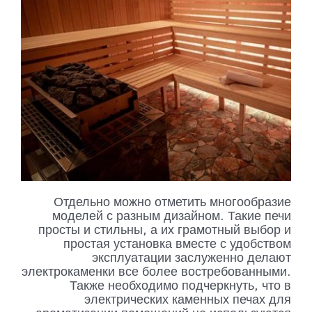
Отдельно можно отметить многообразие
моделей с разным дизайном. Такие печи
просты и стильны, а их грамотный выбор и
простая установка вместе с удобством
эксплуатации заслуженно делают
электрокаменки все более востребованными.
Также необходимо подчеркнуть, что в
электрических каменных печах для