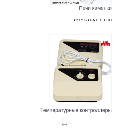
Печи каменки
תנור לסאונה פינית
Температурные контроллеры