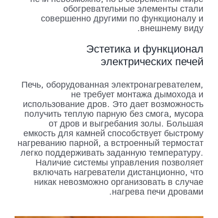
обогревательные элементы стали
совершенно другими по функционалу и
внешнему виду.
Эстетика и функционал
электрических печей
Печь, оборудованная электронагревателем,
не требует монтажа дымохода и
использование дров. Это дает возможность
получить теплую парную без смога, мусора
от дров и выгребания золы. Большая
емкость для камней способствует быстрому
нагреванию парной, а встроенный термостат
легко поддерживать заданную температуру.
Наличие системы управления позволяет
включать нагреватели дистанционно, что
никак невозможно организовать в случае
нагрева печи дровами.