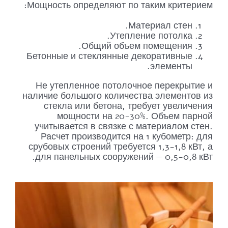
Мощность определяют по таким критерием:
Материал стен.
Утепление потолка.
Общий объем помещения.
Бетонные и стеклянные декоративные
элементы.
Не утепленное потолочное перекрытие и
наличие большого количества элементов из
стекла или бетона, требует увеличения
мощности на 20-30%. Объем парной
учитывается в связке с материалом стен.
Расчет производится на 1 кубометр: для
срубовых строений требуется 1,3-1,8 кВт, а
для панельных сооружений — 0,5-0,8 кВт.