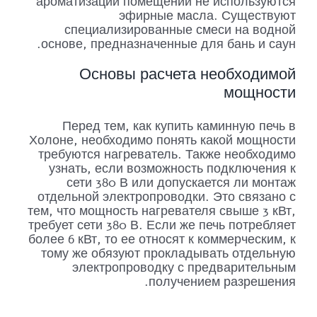
ароматизации помещений не используются
эфирные масла. Существуют
специализированные смеси на водной
основе, предназначенные для бань и саун.
Основы расчета необходимой
мощности
Перед тем, как купить каминную печь в
Холоне, необходимо понять какой мощности
требуются нагреватель. Также необходимо
узнать, если возможность подключения к
сети 380 В или допускается ли монтаж
отдельной электропроводки. Это связано с
тем, что мощность нагревателя свыше 3 кВт,
требует сети 380 В. Если же печь потребляет
более 6 кВт, то ее относят к коммерческим, к
тому же обязуют прокладывать отдельную
электропроводку с предварительным
получением разрешения.