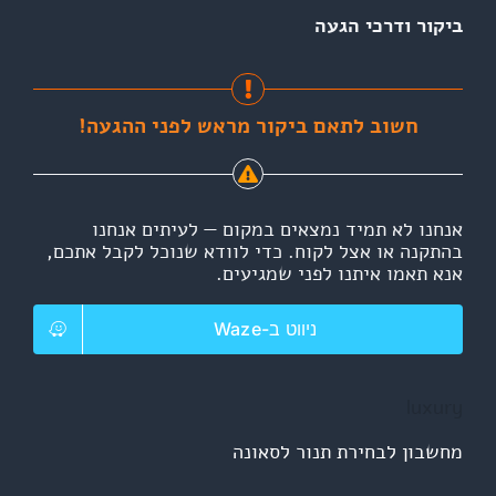
ביקור ודרכי הגעה
חשוב לתאם ביקור מראש לפני ההגעה!
אנחנו לא תמיד נמצאים במקום — לעיתים אנחנו
בהתקנה או אצל לקוח. כדי לוודא שנוכל לקבל אתכם,
אנא תאמו איתנו לפני שמגיעים.
ניווט ב-Waze
luxury
מחשבון לבחירת תנור לסאונה