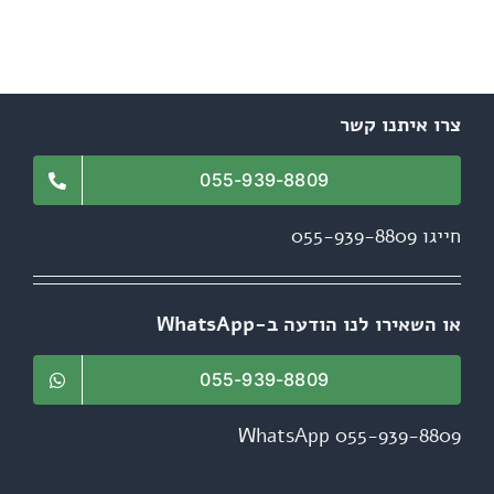
צרו איתנו קשר
055-939-8809
חייגו 055-939-8809
או השאירו לנו הודעה ב-WhatsApp
055-939-8809
WhatsApp 055-939-8809