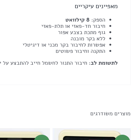
מאפיינים עיקריים
הספק:
8 קילוואט
חיבור חד-פאזי או תלת-פאזי
גוף מתכת בצבע אפור
ללא בקר מובנה
אפשרות לחיבור בקר מכני או דיגיטלי
התקנה וחיבור פשוטים
לתשומת לב:
חיבור התנור לחשמל חייב להתבצע על י
מוצרים משודרגים