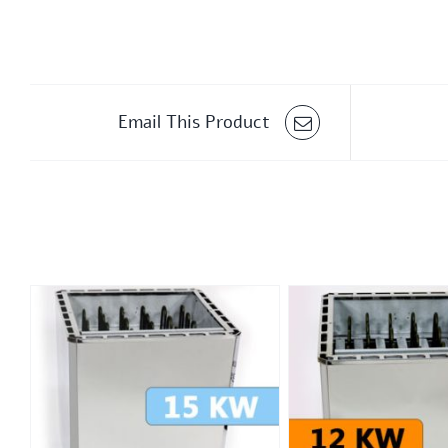
Email This Product