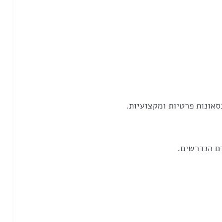
אונות פרטיות ומקצועיות.
ם הנדרשים.