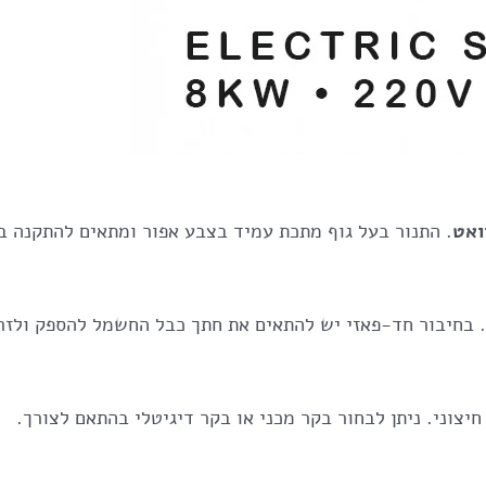
. התנור בעל גוף מתכת עמיד בצבע אפור ומתאים להתקנה בס
. בחיבור חד-פאזי יש להתאים את חתך כבל החשמל להספק ולזר
יצוני. ניתן לבחור בקר מכני או בקר דיגיטלי בהתאם לצורך.