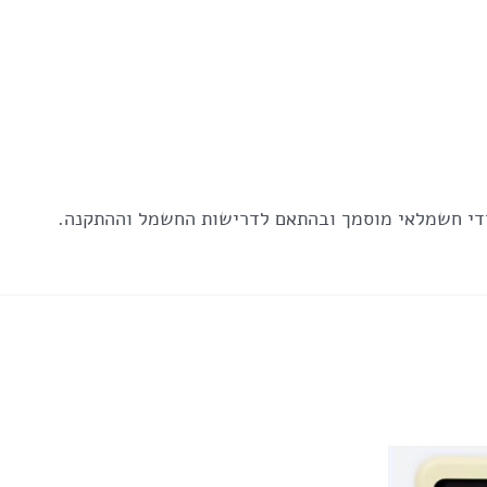
די חשמלאי מוסמך ובהתאם לדרישות החשמל וההתקנה.