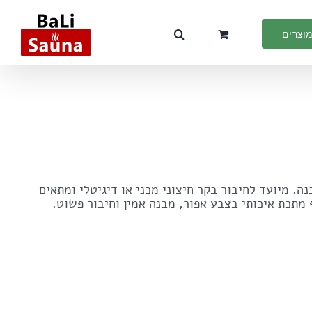
מוצרים
הספק 8kW, ללא בקר מובנה. מיועד לחיבור בקר חיצוני מכני או דיגיטלי ומתאים