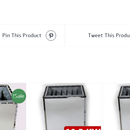
Pin This Product
Tweet This Produ
Sale!