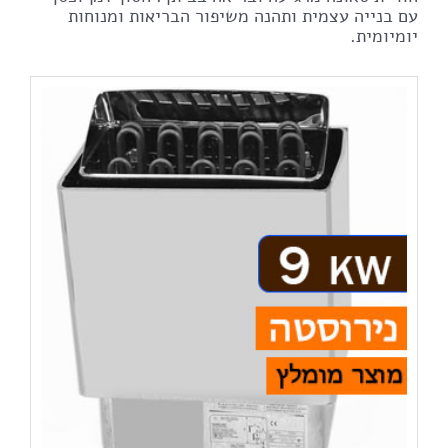
עם בנייה עצמית ותהנה משיפור הבריאות ומנוחות
יומיומית.