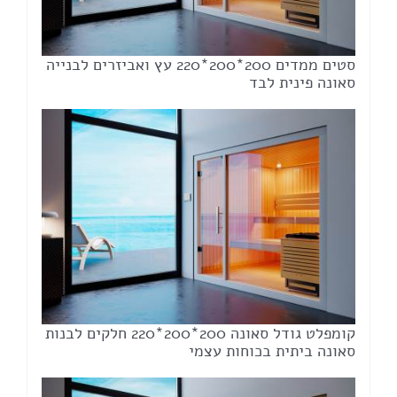
סטים ממדים 200*200*220 עץ ואביזרים לבנייה
סאונה פינית לבד
קומפלט גודל סאונה 200*200*220 חלקים לבנות
סאונה ביתית בכוחות עצמי