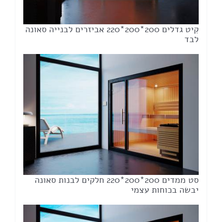
קִיט גדלים 200*200*220 אביזרים לבנייה סאונה
לבד
סט ממדים 200*200*220 חלקים לבנות סאונה
יבשה בכוחות עצמי