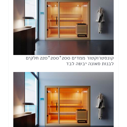
קונסטרוקטור ממדים 200*200*220 חלקים
לבנות סאונה יבשה לבד