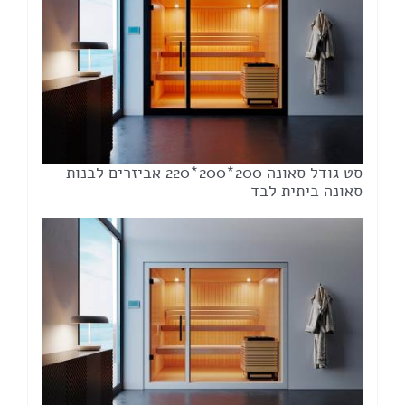
סט גודל סאונה 200*200*220 אביזרים לבנות
סאונה ביתית לבד