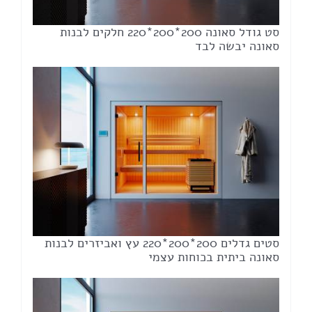
סט גודל סאונה 200*200*220 חלקים לבנות
סאונה יבשה לבד
סטים גדלים 200*200*220 עץ ואביזרים לבנות
סאונה ביתית בכוחות עצמי