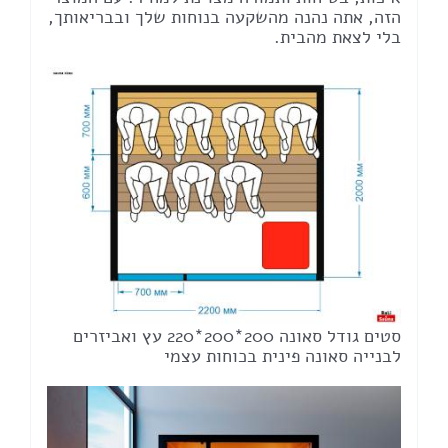
הזה, אתה נהנה מהשקעה בנוחות שלך ובבריאותך,
בלי לצאת מהבית.
סטים גודל סאונה 200*200*220 עץ ואביזרים
לבנייה סאונה פינית בכוחות עצמי