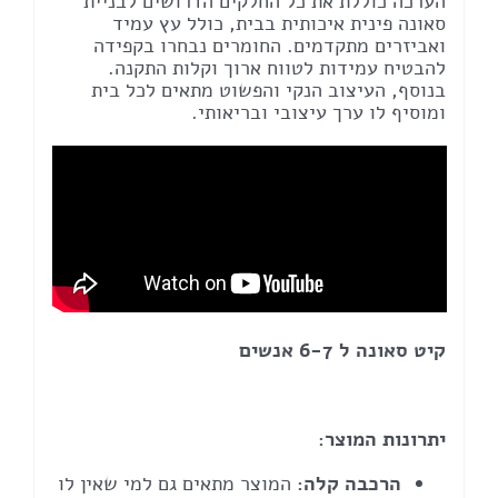
הערכה כוללת את כל החלקים הדרושים לבניית
סאונה פינית איכותית בבית, כולל עץ עמיד
ואביזרים מתקדמים. החומרים נבחרו בקפידה
להבטיח עמידות לטווח ארוך וקלות התקנה.
בנוסף, העיצוב הנקי והפשוט מתאים לכל בית
ומוסיף לו ערך עיצובי ובריאותי.
קיט סאונה ל 6-7 אנשים
יתרונות המוצר:
הרכבה קלה:
המוצר מתאים גם למי שאין לו