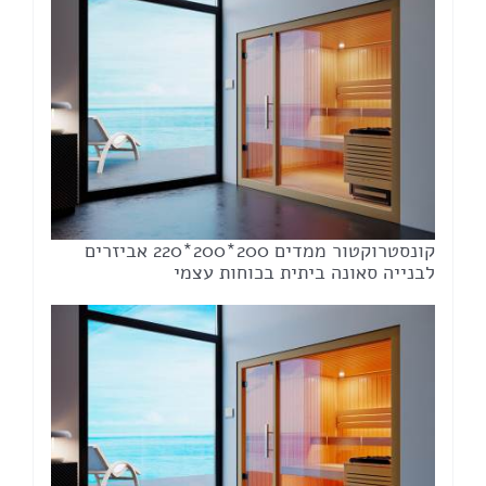
קונסטרוקטור ממדים 200*200*220 אביזרים
לבנייה סאונה ביתית בכוחות עצמי