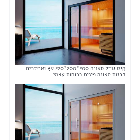
קִיט גודל סאונה 200*200*220 עץ ואביזרים
לבנות סאונה פינית בכוחות עצמי